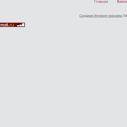
Главная
Конт
Создание Интернет-магазина
Sti