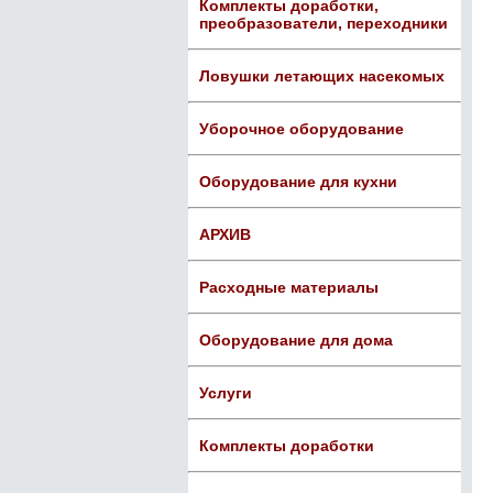
Комплекты доработки,
преобразователи, переходники
Ловушки летающих насекомых
Уборочное оборудование
Оборудование для кухни
АРХИВ
Расходные материалы
Оборудование для дома
Услуги
Комплекты доработки