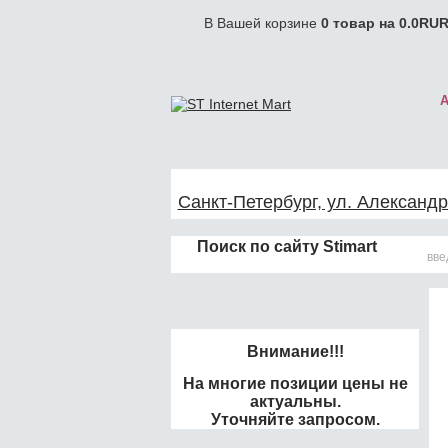
В Вашей корзине
0
товар на
0.0
RUR
Санкт-Петербург, ул. Александр
Поиск по сайту Stimart
Внимание!!!
На многие позиции цены не
актуальны.
Уточняйте запросом.