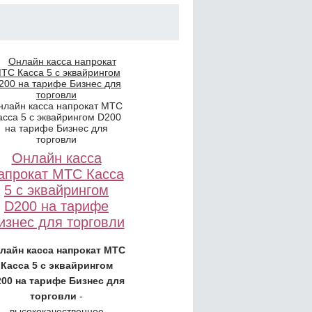
нлайн касса напрокат МТС
асса 5 с эквайрингом D200
на тарифе Бизнес для
торговли
Онлайн касса
апрокат МТС Касса
5 с эквайрингом
D200 на тарифе
изнес для торговли
лайн касса напрокат МТС
Касса 5 с эквайрингом
00 на тарифе Бизнес для
торговли
-
высококачественное