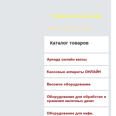
Телефон для консультации
8-911-924-85-66
Каталог товаров
Аренда онлайн кассы
Кассовые аппараты ОНЛАЙН
Весовое оборудование
Оборудование для обработки и
хранения наличных денег
Оборудование для кафе,