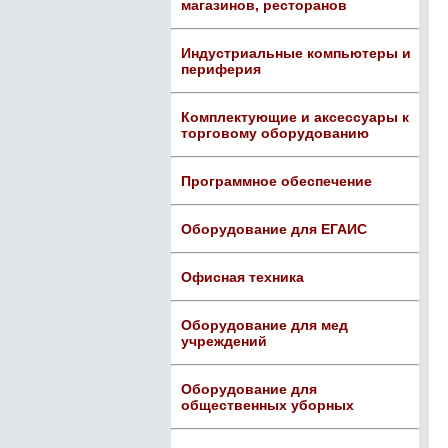
магазинов, ресторанов
Индустриальные компьютеры и
периферия
Комплектующие и аксессуары к
торговому оборудованию
Программное обеспечение
Оборудование для ЕГАИС
Офисная техника
Оборудование для мед
учреждений
Оборудование для
общественных уборных