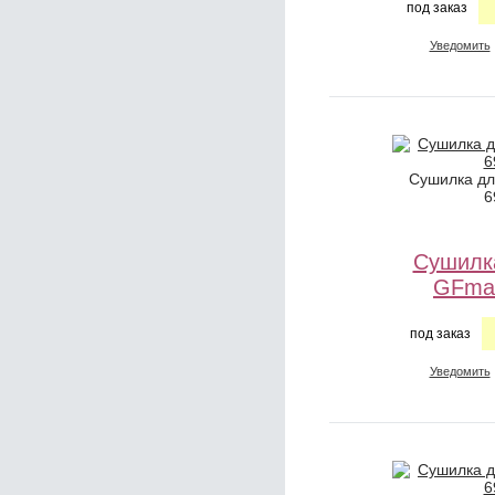
под заказ
Уведомить
Сушилка дл
6
Сушилк
GFmar
под заказ
Уведомить