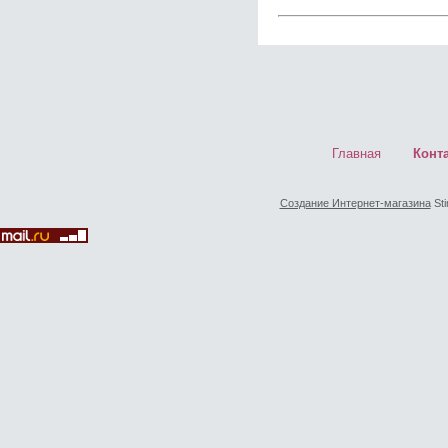
Главная
Конт
Создание Интернет-магазина
Sti