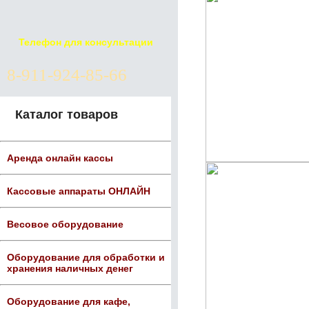
Телефон для консультации
8-911-924-85-66
Каталог товаров
Аренда онлайн кассы
Кассовые аппараты ОНЛАЙН
Весовое оборудование
Оборудование для обработки и
хранения наличных денег
Оборудование для кафе,