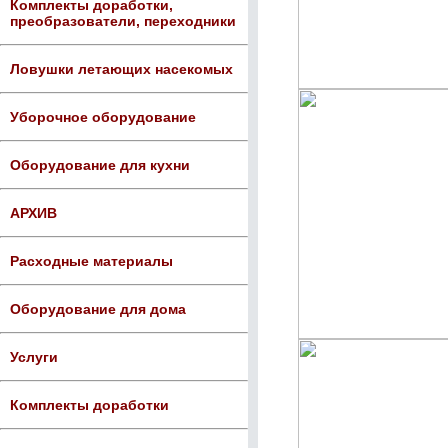
Комплекты доработки,
преобразователи, переходники
Ловушки летающих насекомых
Уборочное оборудование
Оборудование для кухни
АРХИВ
Расходные материалы
Оборудование для дома
Услуги
Комплекты доработки