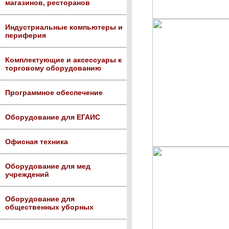
магазинов, ресторанов
Индустриальные компьютеры и
периферия
Комплектующие и аксессуары к
торговому оборудованию
Программное обеспечение
Оборудование для ЕГАИС
Офисная техника
Оборудование для мед
учреждений
Оборудование для
общественных уборных