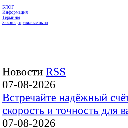
БЛОГ
Информация
Термины
Законы, правовые акты
Новости
RSS
07-08-2026
Встречайте надёжный счё
скорость и точность для в
07-08-2026