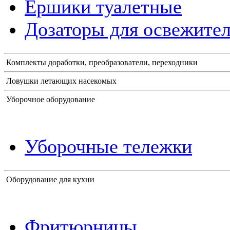
Ершики туалетные
Дозаторы для освежител
Комплекты доработки, преобразователи, переходники
Ловушки летающих насекомых
Уборочное оборудование
Уборочные тележки
Оборудование для кухни
Фритюрницы