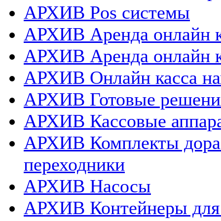
АРХИВ Pos системы
АРХИВ Аренда онлайн к
АРХИВ Аренда онлайн 
АРХИВ Онлайн касса нап
АРХИВ Готовые решения
АРХИВ Кассовые аппар
АРХИВ Комплекты дораб
переходники
АРХИВ Насосы
АРХИВ Контейнеры для