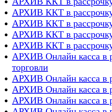
АРХИВ ККТ в рассрочк
АРХИВ ККТ в рассрочку
АРХИВ ККТ в рассрочк
АРХИВ ККТ в рассрочку
АРХИВ ККТ в рассрочку
АРХИВ Онлайн касса в р
торговли
АРХИВ Онлайн касса в р
АРХИВ Онлайн касса в 
АРХИВ Онлайн касса в р
АРХИВ Онлайн касса в 