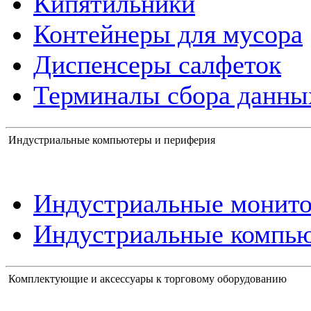
Кипятильники
Контейнеры для мусора
Диспенсеры салфеток
Терминалы сбора данны
Индустриальные компьютеры и периферия
Индустриальные монит
Индустриальные компь
Комплектующие и аксессуары к торговому оборудованию