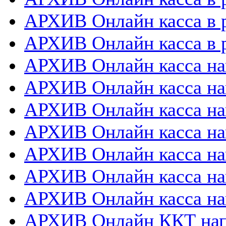
АРХИВ Онлайн касса в 
АРХИВ Онлайн касса в р
АРХИВ Онлайн касса на
АРХИВ Онлайн касса на
АРХИВ Онлайн касса нап
АРХИВ Онлайн касса на
АРХИВ Онлайн касса нап
АРХИВ Онлайн касса на
АРХИВ Онлайн касса на
АРХИВ Онлайн ККТ нап