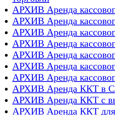
АРХИВ Аренда кассовог
АРХИВ Аренда кассового
АРХИВ Аренда кассовог
АРХИВ Аренда кассового
АРХИВ Аренда кассовог
АРХИВ Аренда кассовог
АРХИВ Аренда кассовог
АРХИВ Аренда ККТ в 
АРХИВ Аренда ККТ с в
АРХИВ Аренда ККТ для 