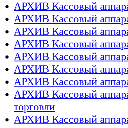
АРХИВ Кассовый аппарат
АРХИВ Кассовый аппара
АРХИВ Кассовый аппарат
АРХИВ Кассовый аппара
АРХИВ Кассовый аппара
АРХИВ Кассовый аппара
АРХИВ Кассовый аппара
АРХИВ Кассовый аппара
торговли
АРХИВ Кассовый аппара