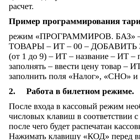
расчет.
Пример программирования тари
режим «ПРОГРАММИРОВ. БАЗ» – 
ТОВАРЫ – ИТ – 00 – ДОБАВИТЬ З
(от 1 до 9) – ИТ – название – ИТ 
заполнять – ввести цену товар – И
заполнить поля «Налог», «СНО» и
2. Работа в билетном режиме.
После входа в кассовый режим нео
числовых клавиш в соответствии 
после чего будет распечатан кассов
Нажимать клавишу «КОД» перед в