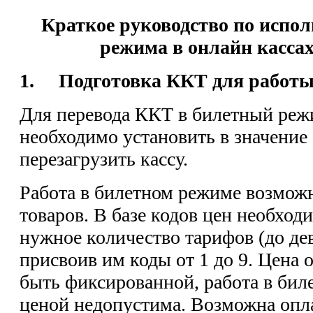
Краткое руководство по испо
режима в онлайн касса
1. Подготовка ККТ для работы 
Для перевода ККТ в билетный ре
необходимо установить в значение 
перезагрузить кассу.
Работа в билетном режиме возможн
товаров. В базе кодов цен необхо
нужное количество тарифов (до де
присвоив им коды от 1 до 9. Цена 
быть фиксированной, работа в бил
ценой недопустима. Возможна опла