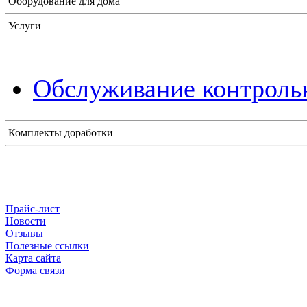
Оборудование для дома
Услуги
Обслуживание контрольн
Комплекты доработки
Прайс-лист
Новости
Отзывы
Полезные ссылки
Карта сайта
Форма связи