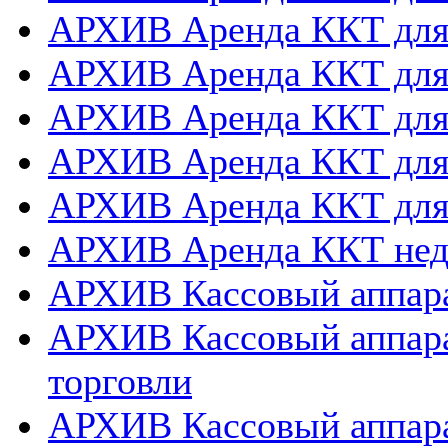
АРХИВ Аренда ККТ дл
АРХИВ Аренда ККТ для
АРХИВ Аренда ККТ дл
АРХИВ Аренда ККТ для
АРХИВ Аренда ККТ дл
АРХИВ Аренда ККТ нед
АРХИВ Кассовый аппара
АРХИВ Кассовый аппара
торговли
АРХИВ Кассовый аппара