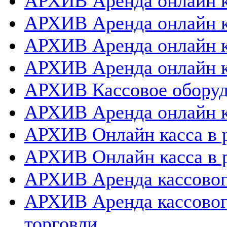
АРХИВ Аренда онлайн к
АРХИВ Аренда онлайн к
АРХИВ Аренда онлайн 
АРХИВ Аренда онлайн к
АРХИВ Кассовое оборуд
АРХИВ Аренда онлайн к
АРХИВ Онлайн касса в 
АРХИВ Онлайн касса в 
АРХИВ Аренда кассовог
АРХИВ Аренда кассовог
торговли