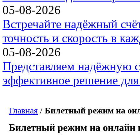
05-08-2026
Встречайте надёжный счё
точность и скорость в ка
05-08-2026
Представляем надёжную с
эффективное решение для 
Главная
/
Билетный режим на он
Билетный режим на онлайн 