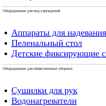
Оборудование для мед учреждений
Аппараты для надевания
Пеленальный стол
Детские фиксирующие с
Оборудование для общественных уборных
Сушилки для рук
Водонагреватели