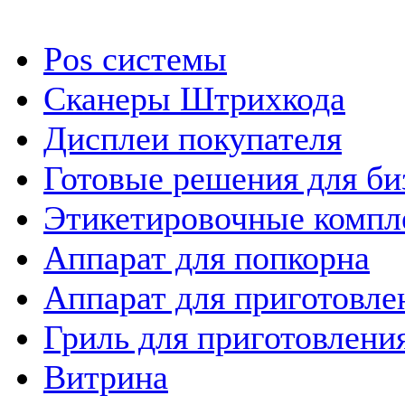
Pos системы
Сканеры Штрихкода
Дисплеи покупателя
Готовые решения для би
Этикетировочные компл
Аппарат для попкорна
Аппарат для приготовле
Гриль для приготовлен
Витрина