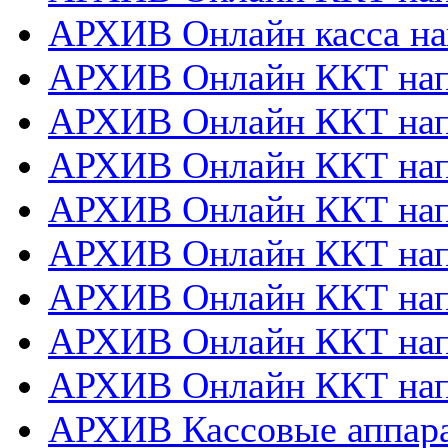
АРХИВ Онлайн касса на
АРХИВ Онлайн ККТ нап
АРХИВ Онлайн ККТ напр
АРХИВ Онлайн ККТ нап
АРХИВ Онлайн ККТ напр
АРХИВ Онлайн ККТ напр
АРХИВ Онлайн ККТ нап
АРХИВ Онлайн ККТ нап
АРХИВ Онлайн ККТ нап
АРХИВ Кассовые аппа