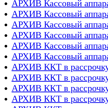
АРХИВ Кассовый аппара
АРХИВ Кассовый аппара
АРХИВ Кассовый аппарат
АРХИВ Кассовый аппара
АРХИВ Кассовый аппара
АРХИВ Кассовый аппара
АРХИВ ККТ в рассрочк
АРХИВ ККТ в рассрочку
АРХИВ ККТ в рассрочк
АРХИВ ККТ в рассрочку