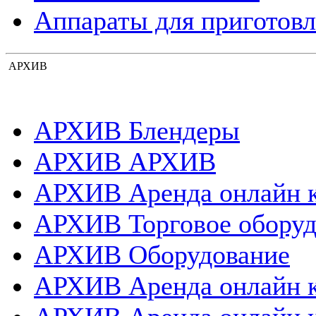
Аппараты для приготовл
АРХИВ
АРХИВ Блендеры
АРХИВ АРХИВ
АРХИВ Аренда онлайн 
АРХИВ Торговое оборуд
АРХИВ Оборудование
АРХИВ Аренда онлайн 