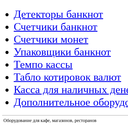
Детекторы банкнот
Счетчики банкнот
Счетчики монет
Упаковщики банкнот
Темпо кассы
Табло котировок валют
Касса для наличных ден
Дополнительное оборудо
Оборудование для кафе, магазинов, ресторанов