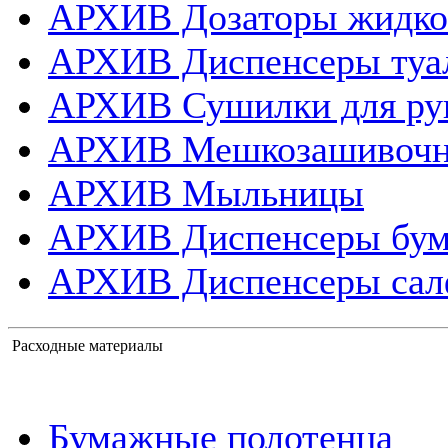
АРХИВ Дозаторы жидко
АРХИВ Диспенсеры туа
АРХИВ Сушилки для ру
АРХИВ Мешкозашивоч
АРХИВ Мыльницы
АРХИВ Диспенсеры бум
АРХИВ Диспенсеры сал
Расходные материалы
Бумажные полотенца