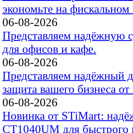
экономьте на фискальном 
06-08-2026
Представляем надёжную с
для офисов и кафе.
06-08-2026
Представляем надёжный д
защита вашего бизнеса от
06-08-2026
Новинка от STiMart: над
CT1040UM для быстрого и