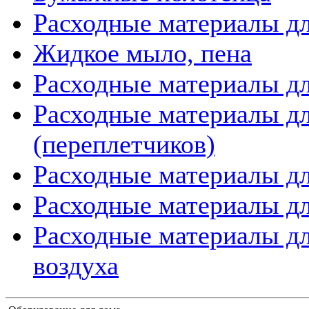
Расходные материалы дл
Жидкое мыло, пена
Расходные материалы дл
Расходные материалы д
(переплетчиков)
Расходные материалы д
Расходные материалы дл
Расходные материалы дл
воздуха