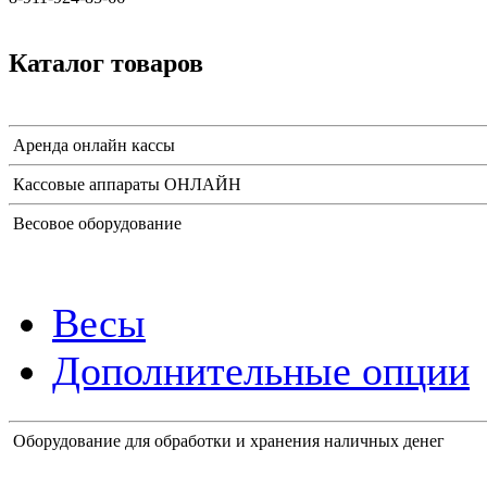
Каталог товаров
Аренда онлайн кассы
Кассовые аппараты ОНЛАЙН
Весовое оборудование
Весы
Дополнительные опции
Оборудование для обработки и хранения наличных денег