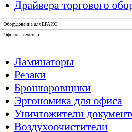
Драйвера торгового обо
Оборудование для ЕГАИС
Офисная техника
Ламинаторы
Резаки
Брошюровщики
Эргономика для офиса
Уничтожители документ
Воздухоочистители