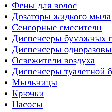
Фены для волос
Дозаторы жидкого мыла
Сенсорные смесители
Диспенсеры бумажных 
Диспенсеры одноразовы
Освежители воздуха
Диспенсеры туалетной 
Мыльницы
Крючки
Насосы