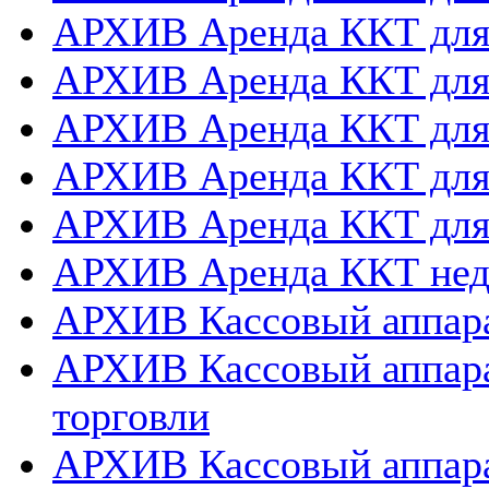
АРХИВ Аренда ККТ дл
АРХИВ Аренда ККТ для
АРХИВ Аренда ККТ дл
АРХИВ Аренда ККТ для
АРХИВ Аренда ККТ дл
АРХИВ Аренда ККТ нед
АРХИВ Кассовый аппара
АРХИВ Кассовый аппара
торговли
АРХИВ Кассовый аппара