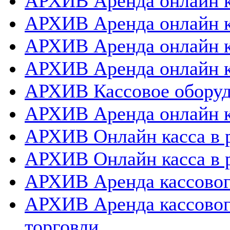
АРХИВ Аренда онлайн к
АРХИВ Аренда онлайн к
АРХИВ Аренда онлайн 
АРХИВ Аренда онлайн к
АРХИВ Кассовое оборуд
АРХИВ Аренда онлайн к
АРХИВ Онлайн касса в 
АРХИВ Онлайн касса в 
АРХИВ Аренда кассовог
АРХИВ Аренда кассовог
торговли