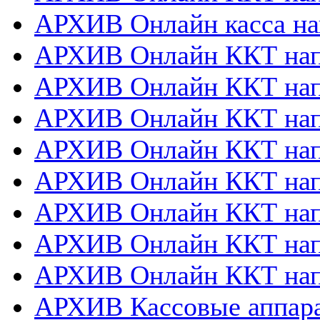
АРХИВ Онлайн касса на
АРХИВ Онлайн ККТ нап
АРХИВ Онлайн ККТ напр
АРХИВ Онлайн ККТ нап
АРХИВ Онлайн ККТ напр
АРХИВ Онлайн ККТ напр
АРХИВ Онлайн ККТ нап
АРХИВ Онлайн ККТ нап
АРХИВ Онлайн ККТ нап
АРХИВ Кассовые аппа