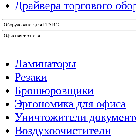
Драйвера торгового обо
Оборудование для ЕГАИС
Офисная техника
Ламинаторы
Резаки
Брошюровщики
Эргономика для офиса
Уничтожители документ
Воздухоочистители