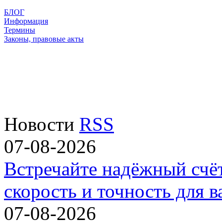
БЛОГ
Информация
Термины
Законы, правовые акты
Новости
RSS
07-08-2026
Встречайте надёжный счё
скорость и точность для в
07-08-2026