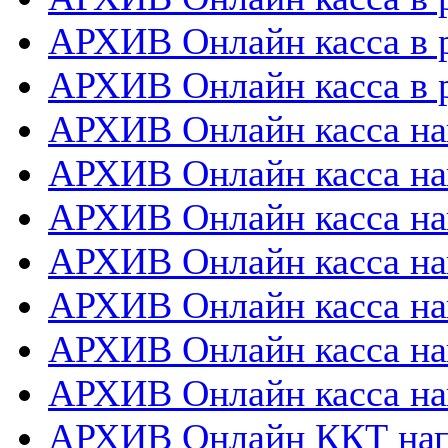
АРХИВ Онлайн касса в 
АРХИВ Онлайн касса в р
АРХИВ Онлайн касса на
АРХИВ Онлайн касса на
АРХИВ Онлайн касса нап
АРХИВ Онлайн касса на
АРХИВ Онлайн касса нап
АРХИВ Онлайн касса на
АРХИВ Онлайн касса на
АРХИВ Онлайн ККТ нап