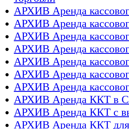
АРХИВ Аренда кассовог
АРХИВ Аренда кассового
АРХИВ Аренда кассовог
АРХИВ Аренда кассового
АРХИВ Аренда кассовог
АРХИВ Аренда кассовог
АРХИВ Аренда кассовог
АРХИВ Аренда ККТ в 
АРХИВ Аренда ККТ с в
АРХИВ Аренда ККТ для 