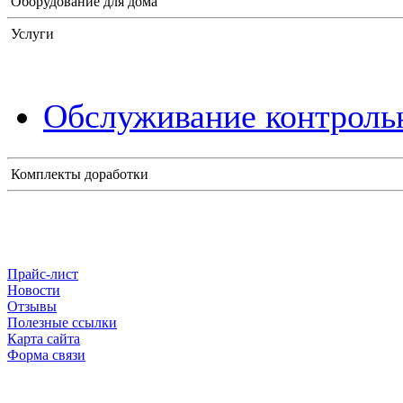
Оборудование для дома
Услуги
Обслуживание контрольн
Комплекты доработки
Прайс-лист
Новости
Отзывы
Полезные ссылки
Карта сайта
Форма связи