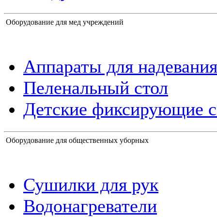
Оборудование для мед учреждений
Аппараты для надевания
Пеленальный стол
Детские фиксирующие с
Оборудование для общественных уборных
Сушилки для рук
Водонагреватели