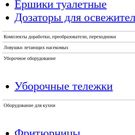
Ершики туалетные
Дозаторы для освежител
Комплекты доработки, преобразователи, переходники
Ловушки летающих насекомых
Уборочное оборудование
Уборочные тележки
Оборудование для кухни
Фритюрницы