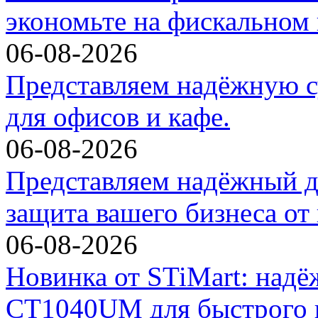
экономьте на фискальном 
06-08-2026
Представляем надёжную с
для офисов и кафе.
06-08-2026
Представляем надёжный д
защита вашего бизнеса от
06-08-2026
Новинка от STiMart: над
CT1040UM для быстрого и