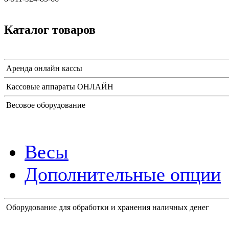
Каталог товаров
Аренда онлайн кассы
Кассовые аппараты ОНЛАЙН
Весовое оборудование
Весы
Дополнительные опции
Оборудование для обработки и хранения наличных денег