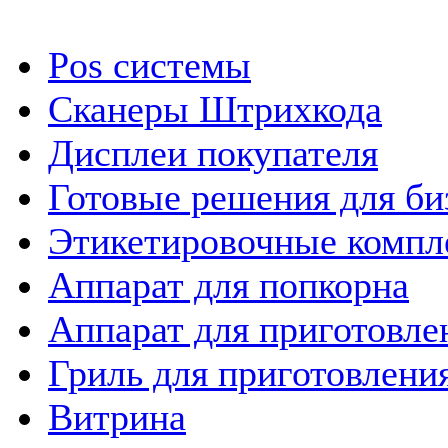
Pos системы
Сканеры Штрихкода
Дисплеи покупателя
Готовые решения для би
Этикетировочные компл
Аппарат для попкорна
Аппарат для приготовле
Гриль для приготовлен
Витрина