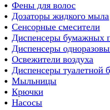
Фены для волос
Дозаторы жидкого мыла
Сенсорные смесители
Диспенсеры бумажных 
Диспенсеры одноразовы
Освежители воздуха
Диспенсеры туалетной 
Мыльницы
Крючки
Насосы