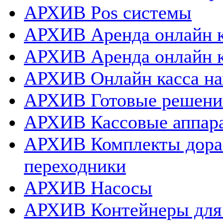
АРХИВ Pos системы
АРХИВ Аренда онлайн к
АРХИВ Аренда онлайн 
АРХИВ Онлайн касса нап
АРХИВ Готовые решения
АРХИВ Кассовые аппар
АРХИВ Комплекты дораб
переходники
АРХИВ Насосы
АРХИВ Контейнеры для