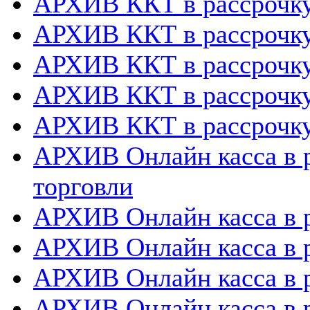
АРХИВ ККТ в рассрочк
АРХИВ ККТ в рассрочку
АРХИВ ККТ в рассрочк
АРХИВ ККТ в рассрочку
АРХИВ ККТ в рассрочку
АРХИВ Онлайн касса в р
торговли
АРХИВ Онлайн касса в р
АРХИВ Онлайн касса в 
АРХИВ Онлайн касса в р
АРХИВ Онлайн касса в 