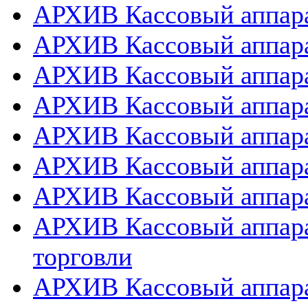
АРХИВ Кассовый аппарат
АРХИВ Кассовый аппара
АРХИВ Кассовый аппарат
АРХИВ Кассовый аппара
АРХИВ Кассовый аппара
АРХИВ Кассовый аппара
АРХИВ Кассовый аппара
АРХИВ Кассовый аппара
торговли
АРХИВ Кассовый аппара