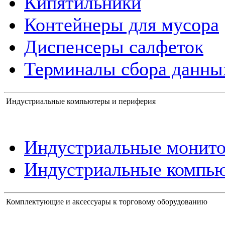
Кипятильники
Контейнеры для мусора
Диспенсеры салфеток
Терминалы сбора данны
Индустриальные компьютеры и периферия
Индустриальные монит
Индустриальные компь
Комплектующие и аксессуары к торговому оборудованию