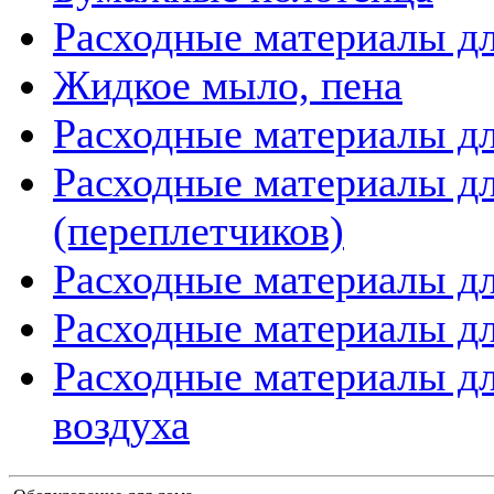
Расходные материалы дл
Жидкое мыло, пена
Расходные материалы дл
Расходные материалы д
(переплетчиков)
Расходные материалы д
Расходные материалы дл
Расходные материалы дл
воздуха