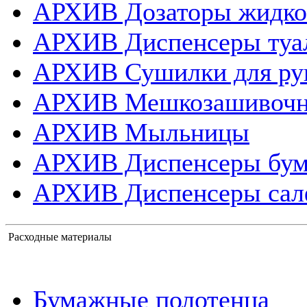
АРХИВ Дозаторы жидко
АРХИВ Диспенсеры туа
АРХИВ Сушилки для ру
АРХИВ Мешкозашивоч
АРХИВ Мыльницы
АРХИВ Диспенсеры бум
АРХИВ Диспенсеры сал
Расходные материалы
Бумажные полотенца