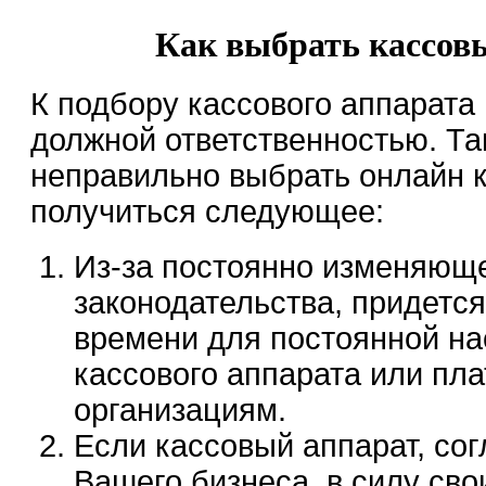
Как выбрать кассов
К подбору кассового аппарата
должной ответственностью. Та
неправильно выбрать онлайн к
получиться следующее:
Из-за постоянно изменяющ
законодательства, придется
времени для постоянной на
кассового аппарата или пл
организациям.
Если кассовый аппарат, со
Вашего бизнеса, в силу сво