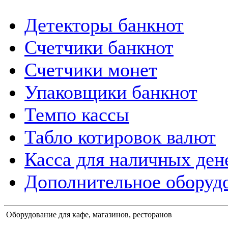
Детекторы банкнот
Счетчики банкнот
Счетчики монет
Упаковщики банкнот
Темпо кассы
Табло котировок валют
Касса для наличных ден
Дополнительное оборудо
Оборудование для кафе, магазинов, ресторанов