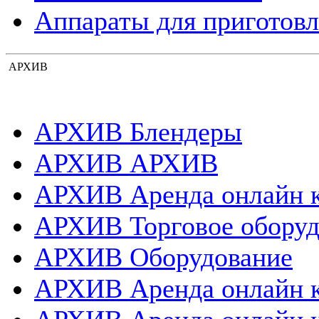
Аппараты для приготовл
АРХИВ
АРХИВ Блендеры
АРХИВ АРХИВ
АРХИВ Аренда онлайн 
АРХИВ Торговое оборуд
АРХИВ Оборудование
АРХИВ Аренда онлайн 