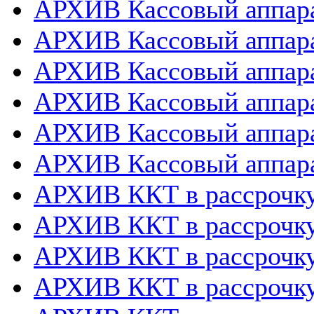
АРХИВ Кассовый аппара
АРХИВ Кассовый аппара
АРХИВ Кассовый аппарат
АРХИВ Кассовый аппара
АРХИВ Кассовый аппара
АРХИВ Кассовый аппара
АРХИВ ККТ в рассрочк
АРХИВ ККТ в рассрочку
АРХИВ ККТ в рассрочк
АРХИВ ККТ в рассрочку