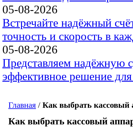
05-08-2026
Встречайте надёжный счё
точность и скорость в ка
05-08-2026
Представляем надёжную с
эффективное решение для 
Главная
/
Как выбрать кассовый 
Как выбрать кассовый аппа