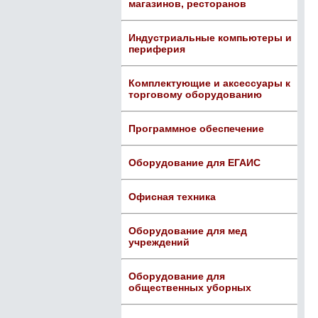
магазинов, ресторанов
Индустриальные компьютеры и
периферия
Комплектующие и аксессуары к
торговому оборудованию
Программное обеспечение
Оборудование для ЕГАИС
Офисная техника
Оборудование для мед
учреждений
Оборудование для
общественных уборных