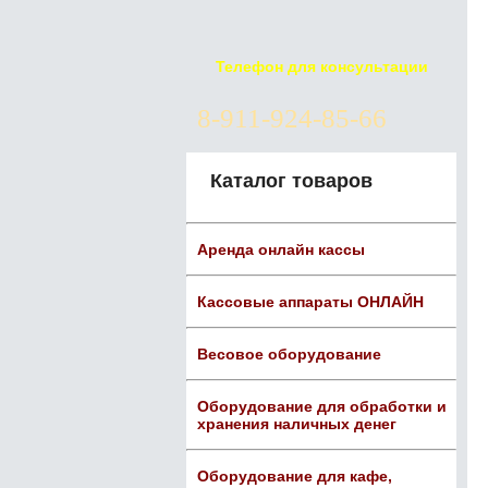
Телефон для консультации
8-911-924-85-66
Каталог товаров
Аренда онлайн кассы
Кассовые аппараты ОНЛАЙН
Весовое оборудование
Оборудование для обработки и
хранения наличных денег
Оборудование для кафе,