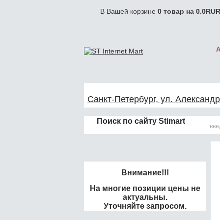
В Вашей корзине
0
товар на
0.0
RUR
Санкт-Петербург, ул. Александр
Поиск по сайту Stimart
Внимание!!!
На многие позиции цены не
актуальны.
Уточняйте запросом.