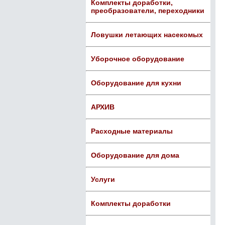
Комплекты доработки,
преобразователи, переходники
Ловушки летающих насекомых
Уборочное оборудование
Оборудование для кухни
АРХИВ
Расходные материалы
Оборудование для дома
Услуги
Комплекты доработки