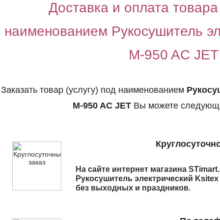
Доставка и оплата товара 
наименованием Рукосушитель эл
M-950 AC JET
Заказать товар (услугу) под наименованием
Рукосу
M-950 AC JET
Вы можете следующи
Круглосуточно
На сайте интернет магазина STimart
Рукосушитель электрический Ksitex
без выходных и праздников.