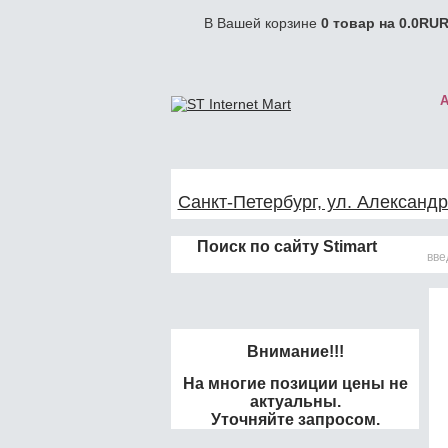
В Вашей корзине
0
товар на
0.0
RUR
Санкт-Петербург, ул. Александр
Поиск по сайту Stimart
Внимание!!!
На многие позиции цены не
актуальны.
Уточняйте запросом.