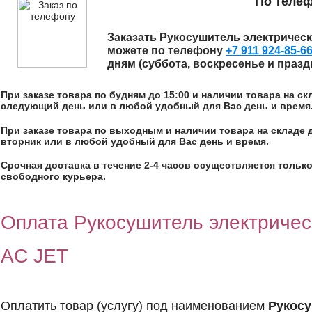
По теле
Заказать
Рукосушитель электрически
можете по телефону
+7 911 924-85-6
дням (суббота, воскресенье и праз
При заказе товара по будням до 15:00 и наличии товара на с
следующий день или в любой удобный для Вас день и время
При заказе товара по выходным и наличии товара на складе 
вторник или в любой удобный для Вас день и время.
Срочная доставка в течение 2-4 часов осуществляется только
свободного курьера.
Оплата Рукосушитель электрическ
AC JET
Оплатить товар (услугу) под наименованием
Рукосу