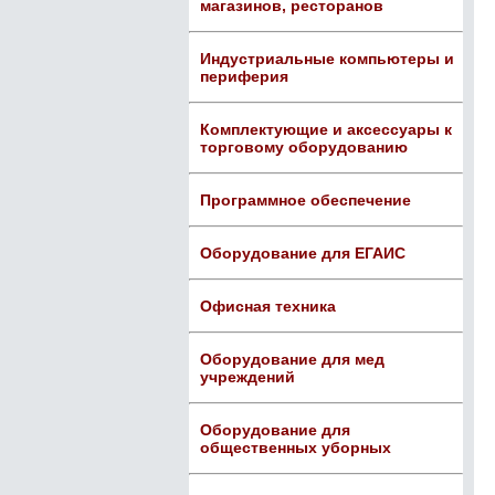
магазинов, ресторанов
Индустриальные компьютеры и
периферия
Комплектующие и аксессуары к
торговому оборудованию
Программное обеспечение
Оборудование для ЕГАИС
Офисная техника
Оборудование для мед
учреждений
Оборудование для
общественных уборных