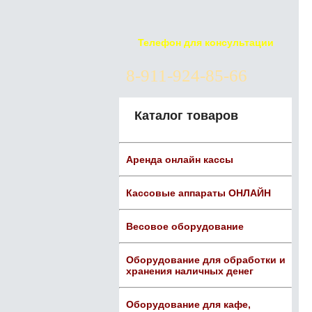
Телефон для консультации
8-911-924-85-66
Каталог товаров
Аренда онлайн кассы
Кассовые аппараты ОНЛАЙН
Весовое оборудование
Оборудование для обработки и
хранения наличных денег
Оборудование для кафе,