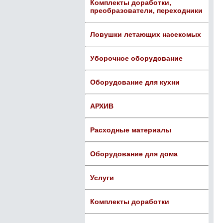
Комплекты доработки,
преобразователи, переходники
Ловушки летающих насекомых
Уборочное оборудование
Оборудование для кухни
АРХИВ
Расходные материалы
Оборудование для дома
Услуги
Комплекты доработки