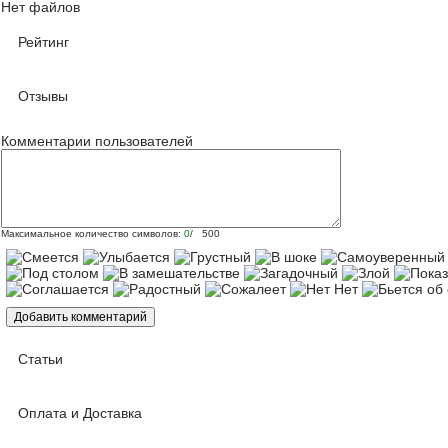
Нет файлов
Рейтинг
Отзывы
Комментарии пользователей
Максимальное количество символов:
0
/ 500
Статьи
Оплата и Доставка