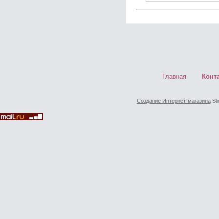
Главная
Конт
Создание Интернет-магазина
Sti