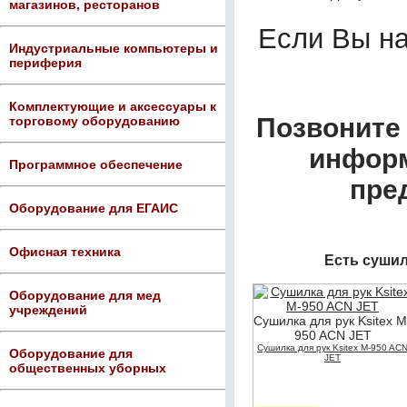
магазинов, ресторанов
Если Вы н
Индустриальные компьютеры и
периферия
Комплектующие и аксессуары к
Позвоните 
торговому оборудованию
информ
Программное обеспечение
пре
Оборудование для ЕГАИС
Офисная техника
Есть сушил
Оборудование для мед
учреждений
Сушилка для рук Ksitex M
950 ACN JET
Сушилка для рук Ksitex M-950 AC
Оборудование для
JET
общественных уборных