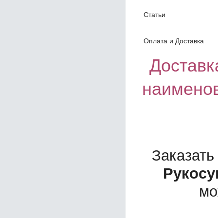
Статьи
Оплата и Доставка
Доставка
наименов
Заказать
Рукосу
мо