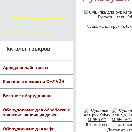
Рукосушитель Ksi
Телефон для консультации
Сушилка для рук Ksite
8-911-924-85-66
Каталог товаров
Аренда онлайн кассы
Кассовые аппараты ОНЛАЙН
Весовое оборудование
Оборудование для обработки и
хранения наличных денег
Оборудование для кафе,
Доступно из