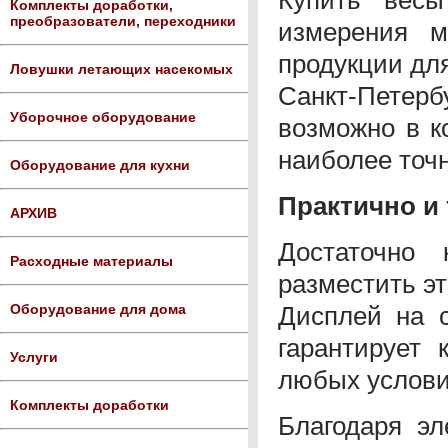
Комплекты доработки,
преобразователи, переходники
измерения м
продукции дл
Ловушки летающих насекомых
Санкт-Петер
Уборочное оборудование
возможно в к
наиболее точн
Оборудование для кухни
Практично и
АРХИВ
Достаточно 
Расходные материалы
разместить э
Дисплей на 
Оборудование для дома
гарантирует 
Услуги
любых услови
Комплекты доработки
Благодаря эл