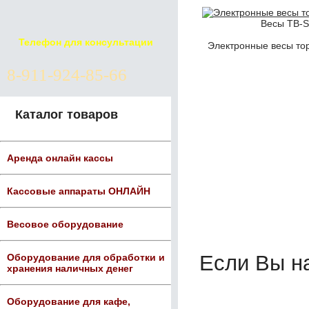
Весы ТВ-S
Телефон для консультации
Электронные весы тор
8-911-924-85-66
Каталог товаров
Аренда онлайн кассы
Кассовые аппараты ОНЛАЙН
Весовое оборудование
Если Вы н
Оборудование для обработки и
хранения наличных денег
Оборудование для кафе,