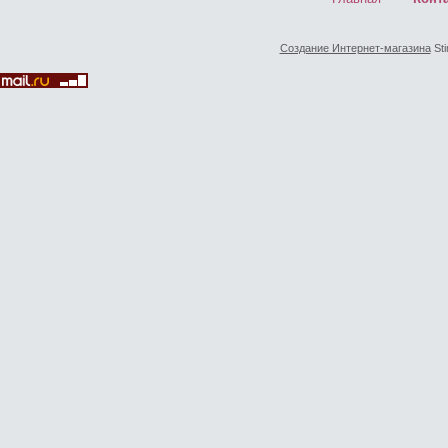
Создание Интернет-магазина
Sti