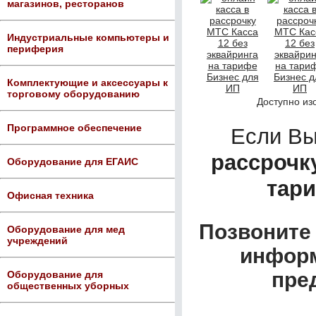
магазинов, ресторанов
Индустриальные компьютеры и
периферия
Комплектующие и аксессуары к
торговому оборудованию
Доступно из
Программное обеспечение
Если В
рассрочку
Оборудование для ЕГАИС
тари
Офисная техника
Позвоните 
Оборудование для мед
учреждений
информ
пре
Оборудование для
общественных уборных