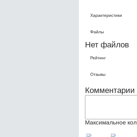
Характеристики
Файлы
Нет файлов
Рейтинг
Отзывы
Комментарии 
Максимальное кол