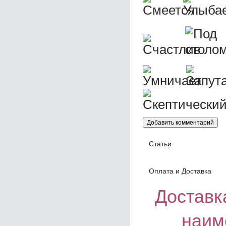
Статьи
Оплата и Доставка
Доставка
наим