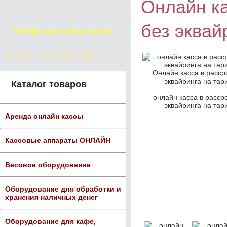
Онлайн ка
без эквай
Телефон для консультации
8-911-924-85-66
Онлайн касса в расср
эквайринга на тар
Каталог товаров
онлайн касса в расср
эквайринга на тар
Аренда онлайн кассы
Кассовые аппараты ОНЛАЙН
Весовое оборудование
Оборудование для обработки и
хранения наличных денег
Оборудование для кафе,