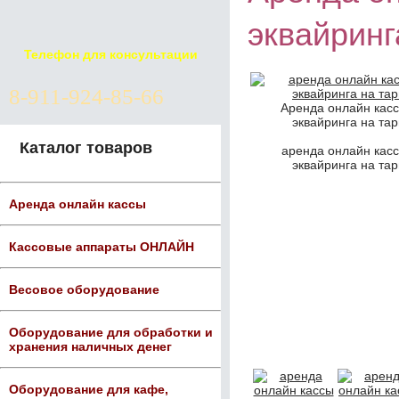
эквайринг
Телефон для консультации
8-911-924-85-66
Аренда онлайн касс
эквайринга на та
Каталог товаров
аренда онлайн касс
эквайринга на та
Аренда онлайн кассы
Кассовые аппараты ОНЛАЙН
Весовое оборудование
Оборудование для обработки и
хранения наличных денег
Оборудование для кафе,