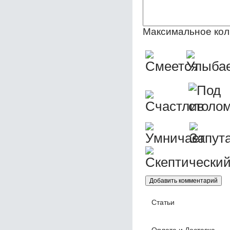
Максимальное кол
Статьи
Оплата и Доставка