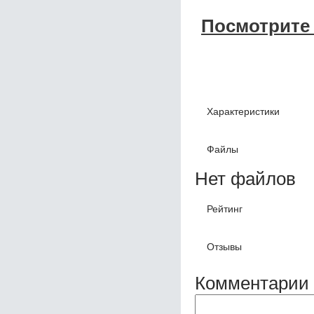
Посмотрите 
Характеристики
Файлы
Нет файлов
Рейтинг
Отзывы
Комментарии 