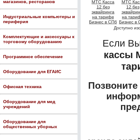
магазинов, ресторанов
Индустриальные компьютеры и
периферия
Доступно из
Комплектующие и аксессуары к
Если В
торговому оборудованию
кассы М
Программное обеспечение
тар
Оборудование для ЕГАИС
Позвоните 
Офисная техника
информ
Оборудование для мед
пре
учреждений
Оборудование для
общественных уборных