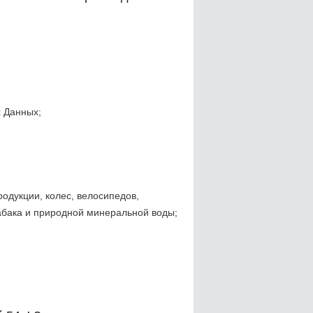
 Данных;
одукции, колес, велосипедов,
табака и природной минеральной воды;