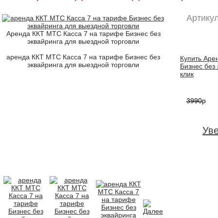
Артикул
Аренда ККТ МТС Касса 7 на тарифе Бизнес без
эквайринга для выездной торговли
аренда ККТ МТС Касса 7 на тарифе Бизнес без
Купить Аре
эквайринга для выездной торговли
Бизнес без 
клик
3990
p
Ув