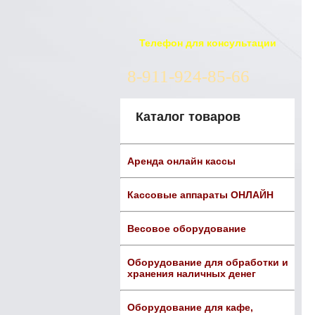
Телефон для консультации
8-911-924-85-66
Каталог товаров
Аренда онлайн кассы
Кассовые аппараты ОНЛАЙН
Весовое оборудование
Оборудование для обработки и
хранения наличных денег
Оборудование для кафе,