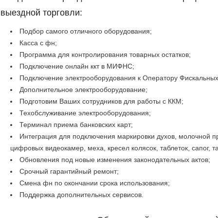
выездной торговли:
Подбор самого отличного оборудования;
Касса с фн;
Программа для контролирования товарных остатков;
Подключение онлайн ккт в МИФНС;
Подключение электрооборудования к Оператору Фискальных
Дополнительное электрооборудование;
Подготовим Ваших сотрудников для работы с ККМ;
Техобслуживание электрооборудования;
Терминал приема банковских карт;
Интеграция для подключения маркировки духов, молочной пр
цифровых видеокамер, меха, кресел колясок, таблеток, сапог, 
Обновления под новые изменения законодательных актов;
Срочный гарантийный ремонт;
Смена фн по окончании срока использования;
Поддержка дополнительных сервисов.