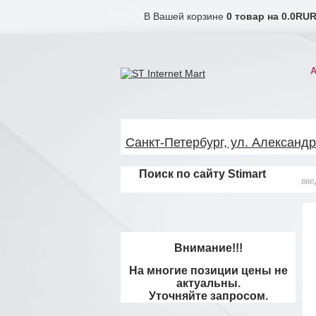
В Вашей корзине
0
товар на
0.0
RUR
Санкт-Петербург, ул. Александр
Поиск по сайту Stimart
Внимание!!!
На многие позиции цены не
актуальны.
Уточняйте запросом.