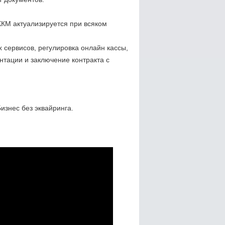
ККМ актуализируется при всяком
сервисов, регулировка онлайн кассы,
нтации и заключение контракта с
изнес без эквайринга.