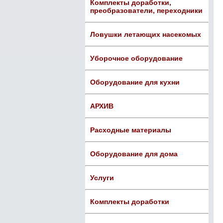
Комплекты доработки,
преобразователи, переходники
Ловушки летающих насекомых
Уборочное оборудование
Оборудование для кухни
АРХИВ
Расходные материалы
Оборудование для дома
Услуги
Комплекты доработки