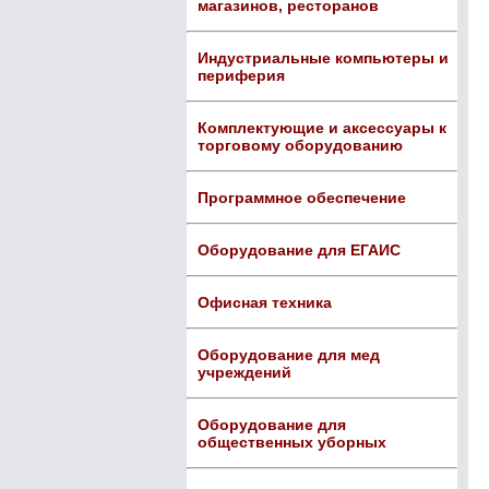
магазинов, ресторанов
Индустриальные компьютеры и
периферия
Комплектующие и аксессуары к
торговому оборудованию
Программное обеспечение
Оборудование для ЕГАИС
Офисная техника
Оборудование для мед
учреждений
Оборудование для
общественных уборных