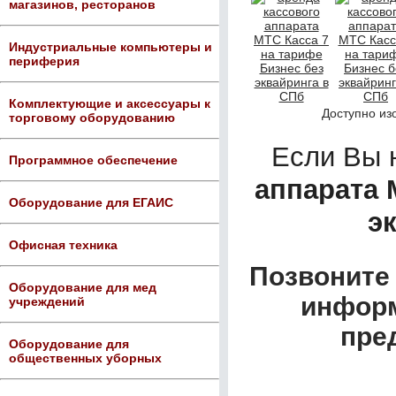
магазинов, ресторанов
Индустриальные компьютеры и
периферия
Комплектующие и аксессуары к
Доступно из
торговому оборудованию
Если Вы 
Программное обеспечение
аппарата 
Оборудование для ЕГАИС
э
Офисная техника
Позвоните 
Оборудование для мед
информ
учреждений
пре
Оборудование для
общественных уборных