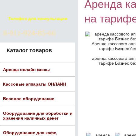
Аренда ка
на тарифе
Телефон для консультации
8-911-924-85-66
Аренда кассового апп
тарифе Бизнес без
Каталог товаров
аренда кассового апп
тарифе Бизнес без
Аренда онлайн кассы
Кассовые аппараты ОНЛАЙН
Весовое оборудование
Оборудование для обработки и
хранения наличных денег
Оборудование для кафе,