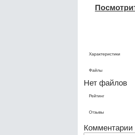
Посмотрит
Характеристики
Файлы
Нет файлов
Рейтинг
Отзывы
Комментарии 