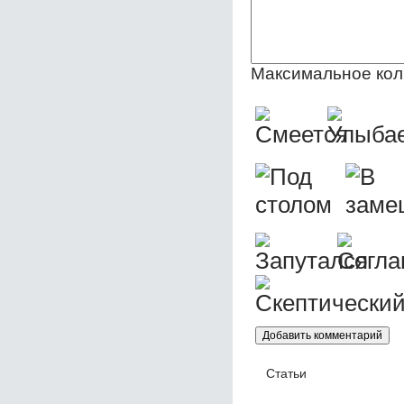
Максимальное кол
Статьи