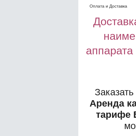
Оплата и Доставка
Доставка
наиме
аппарата
Заказать
Аренда ка
тарифе 
мо