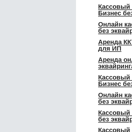
Кассовый 
Бизнес бе
Онлайн ка
без эквай
Аренда КК
для ИП
Аренда он
эквайринг
Кассовый 
Бизнес бе
Онлайн ка
без эквай
Кассовый 
без эквай
Кассовый 