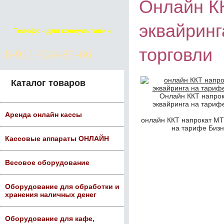
Онлайн КК
эквайринг
Телефон для консультации
торговли
8-911-924-85-66
Каталог товаров
Онлайн ККТ напрок
эквайринга на тарифе
Аренда онлайн кассы
онлайн ККТ напрокат МТС
на тарифе Бизн
Кассовые аппараты ОНЛАЙН
Весовое оборудование
Оборудование для обработки и
хранения наличных денег
Оборудование для кафе,