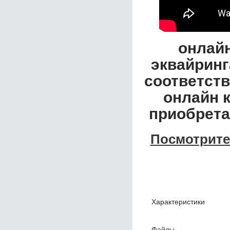
онлайн
эквайринг
соответств
онлайн 
приобрета
Посмотрите
Характеристики
Файлы