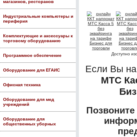
магазинов, ресторанов
Индустриальные компьютеры и
периферия
Комплектующие и аксессуары к
торговому оборудованию
Доступно из
Программное обеспечение
Если Вы н
Оборудование для ЕГАИС
МТС Кас
Офисная техника
Биз
Оборудование для мед
учреждений
Позвоните 
информ
Оборудование для
общественных уборных
пре