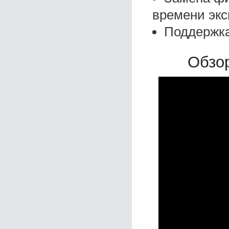
времени экс
Поддержка
Обзор