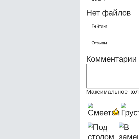
Нет файлов
Рейтинг
Отзывы
Комментарии 
Максимальное кол