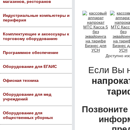
магазинов, ресторанов
Индустриальные компьютеры и
периферия
Комплектующие и аксессуары к
торговому оборудованию
Программное обеспечение
Доступно из
Оборудование для ЕГАИС
Если Вы 
напрока
Офисная техника
тари
Оборудование для мед
учреждений
Позвоните 
Оборудование для
информ
общественных уборных
пре