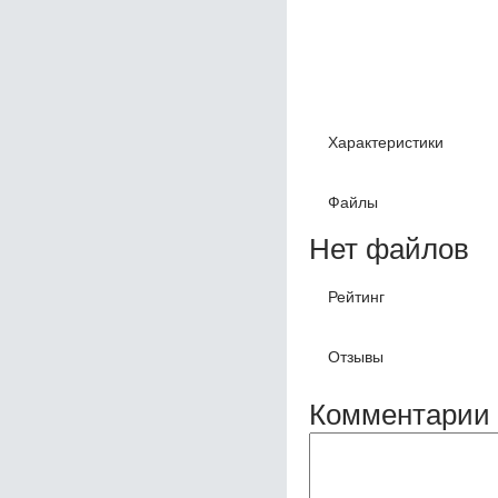
Характеристики
Файлы
Нет файлов
Рейтинг
Отзывы
Комментарии 