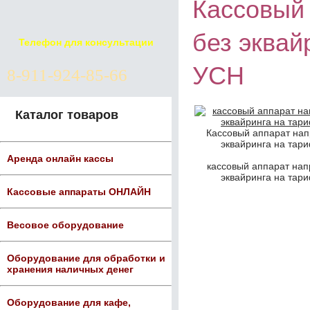
Кассовый 
без эквай
Телефон для консультации
УСН
8-911-924-85-66
Каталог товаров
Кассовый аппарат нап
эквайринга на тар
Аренда онлайн кассы
кассовый аппарат нап
эквайринга на тар
Кассовые аппараты ОНЛАЙН
Весовое оборудование
Оборудование для обработки и
хранения наличных денег
Оборудование для кафе,