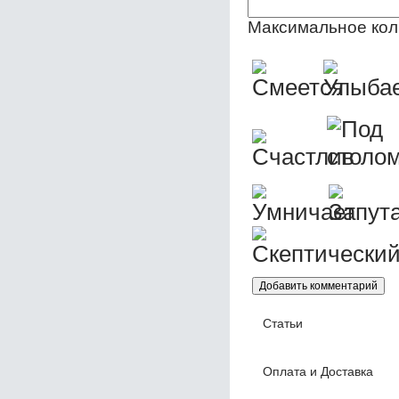
Максимальное кол
Статьи
Оплата и Доставка