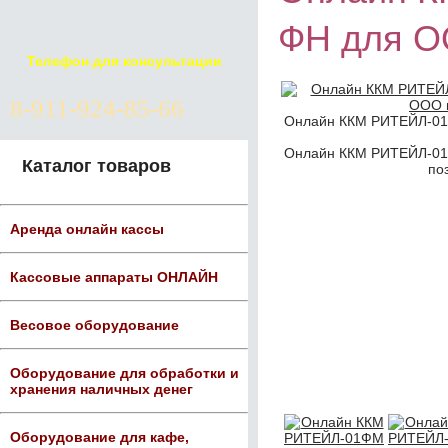
ФН для 
Телефон для консультации
8-911-924-85-66
Онлайн ККМ РИТЕЙЛ-0
Онлайн ККМ РИТЕЙЛ-0
Каталог товаров
по
Аренда онлайн кассы
Кассовые аппараты ОНЛАЙН
Весовое оборудование
Оборудование для обработки и
хранения наличных денег
Оборудование для кафе,