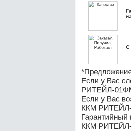
Га
н
С
*Предложение
Если у Вас с
РИТЕЙЛ-01ФМ
Если у Вас в
ККМ РИТЕЙЛ-
Гарантийный 
ККМ РИТЕЙЛ-