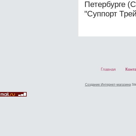
Петербурге (
"Суппорт Трей
Главная
Конт
Создание Интернет-магазина
Sti