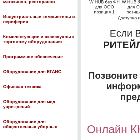
магазинов, ресторанов
Индустриальные компьютеры и
Доступно 
периферия
Если 
Комплектующие и аксессуары к
торговому оборудованию
РИТЕЙЛ
Программное обеспечение
Оборудование для ЕГАИС
Позвоните 
информ
Офисная техника
пре
Оборудование для мед
учреждений
Оборудование для
Онлайн К
общественных уборных