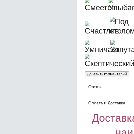
Статьи
Оплата и Доставка
Доставка
наи