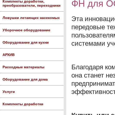
ФН для 
Комплекты доработки,
преобразователи, переходники
Эта инноваци
Ловушки летающих насекомых
передовые те
Уборочное оборудование
пользователя
системами уч
Оборудование для кухни
АРХИВ
Благодаря ко
Расходные материалы
она станет н
Оборудование для дома
предпринимат
эффективност
Услуги
Комплекты доработки