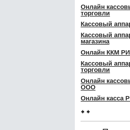
Онлайн кассов
торговли
Кассовый апп
Кассовый аппа
магазина
Онлайн ККМ РИ
Кассовый аппа
торговли
Онлайн кассов
ООО
Онлайн касса 
🠸
🠺