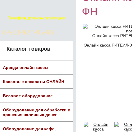
ФН
Телефон для консультации
8-911-924-85-66
Онлайн касса РИТ
Онлайн касса РИТЕЙЛ-
Каталог товаров
Аренда онлайн кассы
Кассовые аппараты ОНЛАЙН
Весовое оборудование
Оборудование для обработки и
хранения наличных денег
Оборудование для кафе,