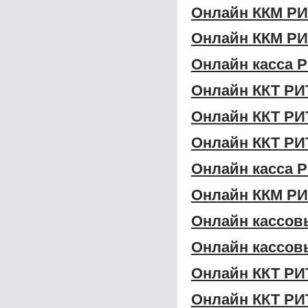
Онлайн ККМ Р
Онлайн ККМ РИ
Онлайн касса 
Онлайн ККТ РИ
Онлайн ККТ РИ
Онлайн ККТ Р
Онлайн касса 
Онлайн ККМ РИ
Онлайн кассов
Онлайн кассов
Онлайн ККТ РИ
Онлайн ККТ РИ