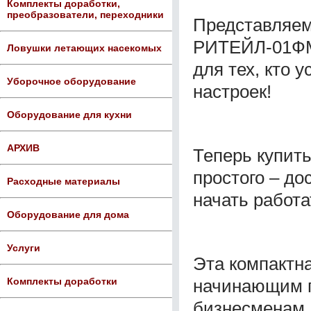
Комплекты доработки,
преобразователи, переходники
Представляем
РИТЕЙЛ-01ФМ 
Ловушки летающих насекомых
для тех, кто 
Уборочное оборудование
настроек!
Оборудование для кухни
АРХИВ
Теперь купить
простого – до
Расходные материалы
начать работа
Оборудование для дома
Услуги
Эта компактн
начинающим п
Комплекты доработки
бизнесменам, 