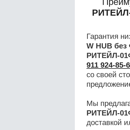
Преим
РИТЕЙЛ
Гарантия ни
W HUB без
РИТЕЙЛ-01
911 924-85-
со своей ст
предложени
Мы предлаг
РИТЕЙЛ-01
доставкой и