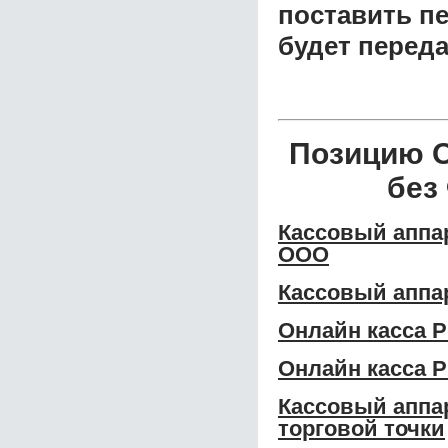
поставить пе
будет перед
Позицию 
без
Кассовый аппа
ООО
Кассовый аппа
Онлайн касса 
Онлайн касса 
Кассовый аппа
торговой точки