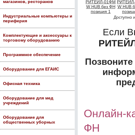
магазинов, ресторанов
Индустриальные компьютеры и
Доступно 
периферия
Если В
Комплектующие и аксессуары к
торговому оборудованию
РИТЕЙЛ
Программное обеспечение
Позвоните 
Оборудование для ЕГАИС
информ
пре
Офисная техника
Оборудование для мед
учреждений
Онлайн-к
Оборудование для
общественных уборных
ФН