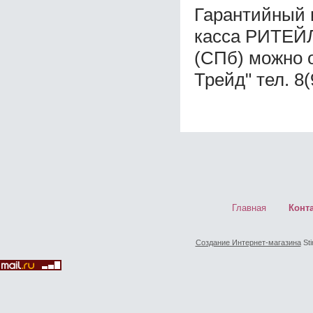
Гарантийный 
касса РИТЕЙЛ
(СПб) можно 
Трейд" тел. 8
Главная
Конт
Создание Интернет-магазина
Sti