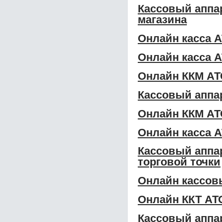
Кассовый аппа
магазина
Онлайн касса 
Онлайн касса 
Онлайн ККМ АТ
Кассовый аппа
Онлайн ККМ АТ
Онлайн касса 
Кассовый аппа
торговой точки
Онлайн кассов
Онлайн ККТ АТ
Кассовый аппа