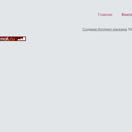
Главная
Конт
Создание Интернет-магазина
Sti