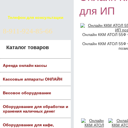
для ИП
Телефон для консультации
8-911-924-85-66
Онлайн ККМ АТОЛ 55Ф 
Онлайн ККМ АТОЛ 55Ф 
Каталог товаров
пози
Аренда онлайн кассы
Кассовые аппараты ОНЛАЙН
Весовое оборудование
Оборудование для обработки и
хранения наличных денег
Оборудование для кафе,