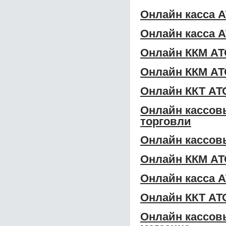
Онлайн касса 
Онлайн касса 
Онлайн ККМ АТ
Онлайн ККМ АТ
Онлайн ККТ АТ
Онлайн кассов
торговли
Онлайн кассов
Онлайн ККМ АТ
Онлайн касса 
Онлайн ККТ АТ
Онлайн кассов