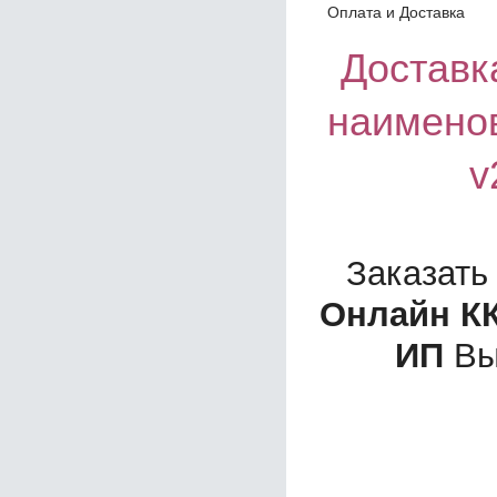
Оплата и Доставка
Доставка
наимено
v
Заказать
Онлайн К
ИП
Вы