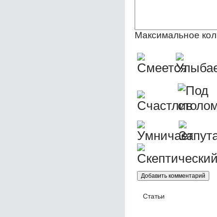
Максимальное кол
Статьи