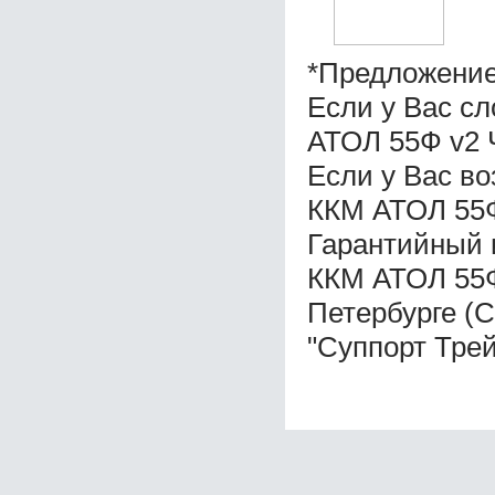
*Предложение
Если у Вас с
АТОЛ 55Ф v2 
Если у Вас в
ККМ АТОЛ 55Ф
Гарантийный 
ККМ АТОЛ 55Ф
Петербурге (
"Суппорт Трей