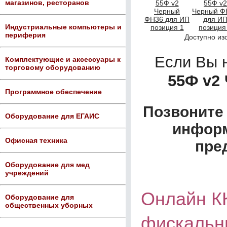
магазинов, ресторанов
Индустриальные компьютеры и
периферия
Доступно из
Если Вы 
Комплектующие и аксессуары к
торговому оборудованию
55Ф v2
Программное обеспечение
Позвоните 
Оборудование для ЕГАИС
информ
Офисная техника
пре
Оборудование для мед
учреждений
Онлайн К
Оборудование для
общественных уборных
фискальн