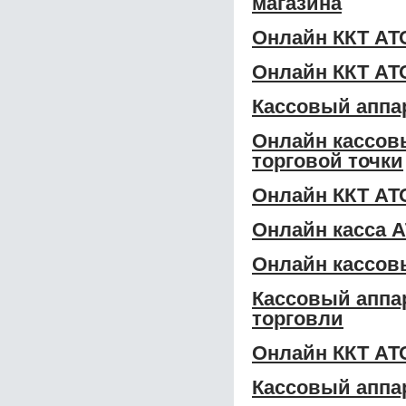
магазина
Онлайн ККТ АТ
Онлайн ККТ АТ
Кассовый аппа
Онлайн кассов
торговой точки
Онлайн ККТ АТ
Онлайн касса 
Онлайн кассов
Кассовый аппа
торговли
Онлайн ККТ АТ
Кассовый аппа