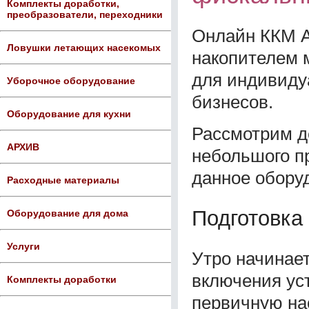
Комплекты доработки,
преобразователи, переходники
Онлайн ККМ 
Ловушки летающих насекомых
накопителем 
для индивиду
Уборочное оборудование
бизнесов.
Оборудование для кухни
Рассмотрим д
АРХИВ
небольшого пр
данное обору
Расходные материалы
Подготовка 
Оборудование для дома
Услуги
Утро начинает
включения ус
Комплекты доработки
первичную на