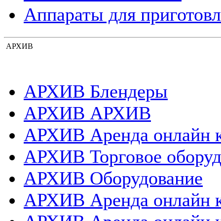
Аппараты для приготовл
АРХИВ
АРХИВ Блендеры
АРХИВ АРХИВ
АРХИВ Аренда онлайн 
АРХИВ Торговое оборуд
АРХИВ Оборудование
АРХИВ Аренда онлайн 