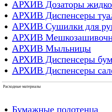
АРХИВ Дозаторы жидко
АРХИВ Диспенсеры туа
АРХИВ Сушилки для ру
АРХИВ Мешкозашивоч
АРХИВ Мыльницы
АРХИВ Диспенсеры бум
АРХИВ Диспенсеры сал
Расходные материалы
Бумажные полотенца