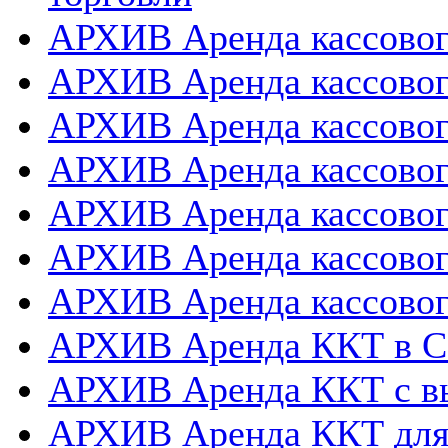
АРХИВ Аренда кассовог
АРХИВ Аренда кассового
АРХИВ Аренда кассовог
АРХИВ Аренда кассового
АРХИВ Аренда кассовог
АРХИВ Аренда кассовог
АРХИВ Аренда кассовог
АРХИВ Аренда ККТ в 
АРХИВ Аренда ККТ с в
АРХИВ Аренда ККТ для 