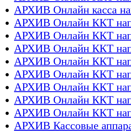
АРХИВ Онлайн касса на
АРХИВ Онлайн ККТ нап
АРХИВ Онлайн ККТ напр
АРХИВ Онлайн ККТ нап
АРХИВ Онлайн ККТ напр
АРХИВ Онлайн ККТ напр
АРХИВ Онлайн ККТ нап
АРХИВ Онлайн ККТ нап
АРХИВ Онлайн ККТ нап
АРХИВ Кассовые аппа