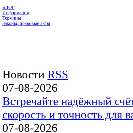
БЛОГ
Информация
Термины
Законы, правовые акты
Новости
RSS
07-08-2026
Встречайте надёжный счё
скорость и точность для в
07-08-2026