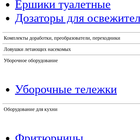
Ершики туалетные
Дозаторы для освежител
Комплекты доработки, преобразователи, переходники
Ловушки летающих насекомых
Уборочное оборудование
Уборочные тележки
Оборудование для кухни
Фритюрницы