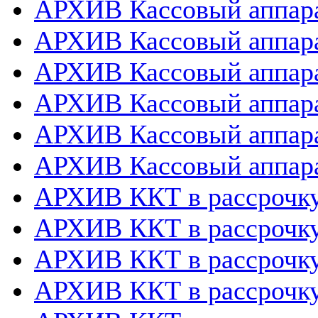
АРХИВ Кассовый аппара
АРХИВ Кассовый аппара
АРХИВ Кассовый аппарат
АРХИВ Кассовый аппара
АРХИВ Кассовый аппара
АРХИВ Кассовый аппара
АРХИВ ККТ в рассрочк
АРХИВ ККТ в рассрочку
АРХИВ ККТ в рассрочк
АРХИВ ККТ в рассрочку