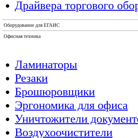
Драйвера торгового обо
Оборудование для ЕГАИС
Офисная техника
Ламинаторы
Резаки
Брошюровщики
Эргономика для офиса
Уничтожители документ
Воздухоочистители