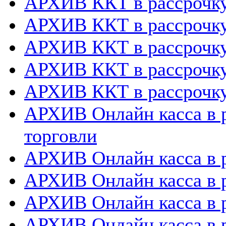
АРХИВ ККТ в рассрочк
АРХИВ ККТ в рассрочку
АРХИВ ККТ в рассрочк
АРХИВ ККТ в рассрочку
АРХИВ ККТ в рассрочку
АРХИВ Онлайн касса в р
торговли
АРХИВ Онлайн касса в р
АРХИВ Онлайн касса в 
АРХИВ Онлайн касса в р
АРХИВ Онлайн касса в 