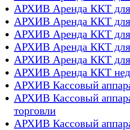
АРХИВ Аренда ККТ дл
АРХИВ Аренда ККТ для
АРХИВ Аренда ККТ дл
АРХИВ Аренда ККТ для
АРХИВ Аренда ККТ дл
АРХИВ Аренда ККТ нед
АРХИВ Кассовый аппара
АРХИВ Кассовый аппара
торговли
АРХИВ Кассовый аппара