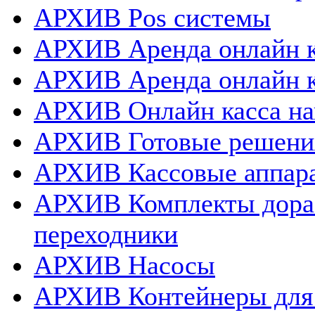
АРХИВ Pos системы
АРХИВ Аренда онлайн к
АРХИВ Аренда онлайн 
АРХИВ Онлайн касса нап
АРХИВ Готовые решения
АРХИВ Кассовые аппар
АРХИВ Комплекты дораб
переходники
АРХИВ Насосы
АРХИВ Контейнеры для