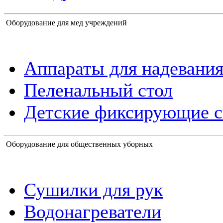
Оборудование для мед учреждений
Аппараты для надевания
Пеленальный стол
Детские фиксирующие с
Оборудование для общественных уборных
Сушилки для рук
Водонагреватели