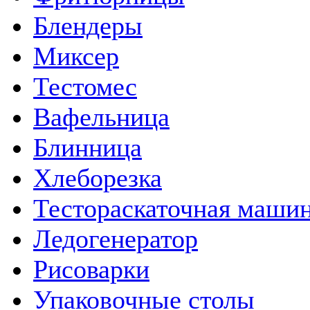
Блендеры
Миксер
Тестомес
Вафельница
Блинница
Хлеборезка
Тестораскаточная маши
Ледогенератор
Рисоварки
Упаковочные столы