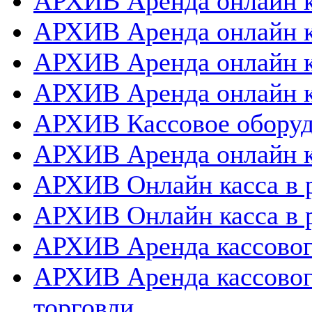
АРХИВ Аренда онлайн к
АРХИВ Аренда онлайн к
АРХИВ Аренда онлайн 
АРХИВ Аренда онлайн к
АРХИВ Кассовое оборуд
АРХИВ Аренда онлайн к
АРХИВ Онлайн касса в 
АРХИВ Онлайн касса в 
АРХИВ Аренда кассовог
АРХИВ Аренда кассовог
торговли