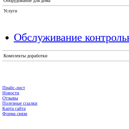
Оборудование для дома
Услуги
Обслуживание контрольн
Комплекты доработки
Прайс-лист
Новости
Отзывы
Полезные ссылки
Карта сайта
Форма связи