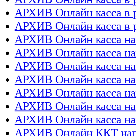
АРХИВ Онлайн касса в 
АРХИВ Онлайн касса в р
АРХИВ Онлайн касса на
АРХИВ Онлайн касса на
АРХИВ Онлайн касса нап
АРХИВ Онлайн касса на
АРХИВ Онлайн касса нап
АРХИВ Онлайн касса на
АРХИВ Онлайн касса на
АРХИВ Онлайн ККТ нап