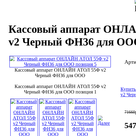
Кассовый аппарат ОНЛ
v2 Черный ФН36 для ОО
Арти
Кассовый аппарат ОНЛАЙН АТОЛ 55Ф v2
Черный ФН36 для ООО
Кассовый аппарат ОНЛАЙН АТОЛ 55Ф v2
Купит
Черный ФН36 для ООО позиция 1
v2 Чер
71660
54