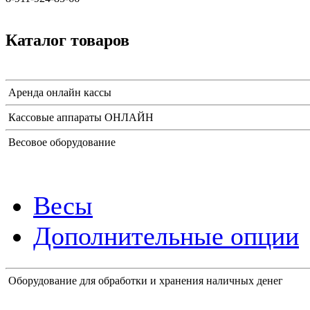
Каталог товаров
Аренда онлайн кассы
Кассовые аппараты ОНЛАЙН
Весовое оборудование
Весы
Дополнительные опции
Оборудование для обработки и хранения наличных денег