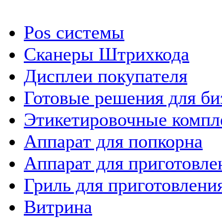
Pos системы
Сканеры Штрихкода
Дисплеи покупателя
Готовые решения для би
Этикетировочные компл
Аппарат для попкорна
Аппарат для приготовле
Гриль для приготовлен
Витрина