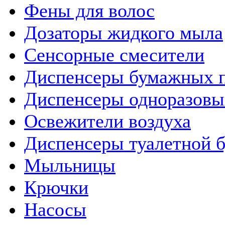
Фены для волос
Дозаторы жидкого мыла
Сенсорные смесители
Диспенсеры бумажных 
Диспенсеры одноразовы
Освежители воздуха
Диспенсеры туалетной 
Мыльницы
Крючки
Насосы