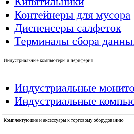
Кипятильники
Контейнеры для мусора
Диспенсеры салфеток
Терминалы сбора данны
Индустриальные компьютеры и периферия
Индустриальные монит
Индустриальные компь
Комплектующие и аксессуары к торговому оборудованию