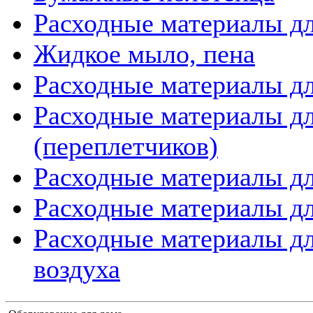
Расходные материалы дл
Жидкое мыло, пена
Расходные материалы дл
Расходные материалы д
(переплетчиков)
Расходные материалы д
Расходные материалы дл
Расходные материалы дл
воздуха