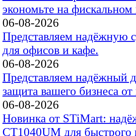
экономьте на фискальном 
06-08-2026
Представляем надёжную с
для офисов и кафе.
06-08-2026
Представляем надёжный д
защита вашего бизнеса от
06-08-2026
Новинка от STiMart: над
CT1040UM для быстрого и