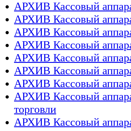
АРХИВ Кассовый аппарат
АРХИВ Кассовый аппара
АРХИВ Кассовый аппарат
АРХИВ Кассовый аппара
АРХИВ Кассовый аппара
АРХИВ Кассовый аппара
АРХИВ Кассовый аппара
АРХИВ Кассовый аппара
торговли
АРХИВ Кассовый аппара