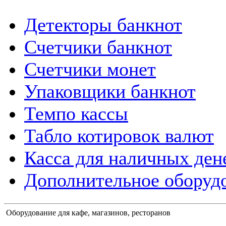
Детекторы банкнот
Счетчики банкнот
Счетчики монет
Упаковщики банкнот
Темпо кассы
Табло котировок валют
Касса для наличных ден
Дополнительное оборудо
Оборудование для кафе, магазинов, ресторанов