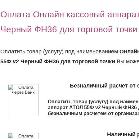
Оплата Онлайн кассовый аппара
Черный ФН36 для торговой точки
Оплатить товар (услугу) под наименованием
Онлайн
55Ф v2 Черный ФН36 для торговой точки
Вы може
Безналичный расчет от 
Оплатить товар (услугу) под наим
аппарат АТОЛ 55Ф v2 Черный ФН36 
безналичным расчетем от организа
Наличный р