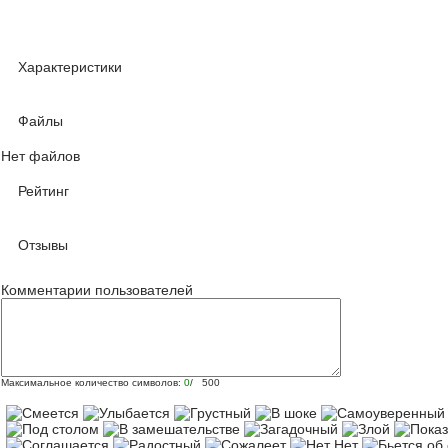
Характеристики
Файлы
Нет файлов
Рейтинг
Отзывы
Комментарии пользователей
Максимальное количество символов:
0
/ 500