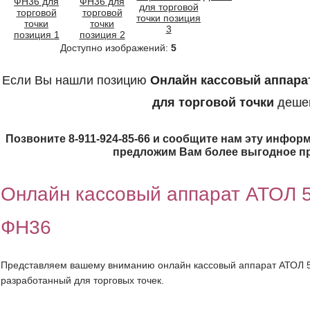
Доступно изображений:
5
Если Вы нашли позицию
Онлайн кассовый аппара
для торговой точки
деше
Позвоните 8-911-924-85-66 и сообщите нам эту информ
предложим Вам более выгодное п
Онлайн кассовый аппарат АТОЛ 
ФН36
Представляем вашему вниманию онлайн кассовый аппарат АТОЛ 
разработанный для торговых точек.