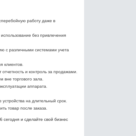
перебойную работу даже в
 использование без привлечения
ию с различными системами учета
я клиентов.
 отчетность и контроль за продажами.
м вне торгового зала.
ксплуатации аппарата.
е устройства на длительный срок.
ть товар после заказа.
 сегодня и сделайте свой бизнес