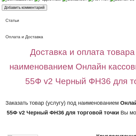
Статьи
Оплата и Доставка
Доставка и оплата товара 
наименованием Онлайн кассов
55Ф v2 Черный ФН36 для т
Заказать товар (услугу) под наименованием
Онла
55Ф v2 Черный ФН36 для торговой точки
Вы мо