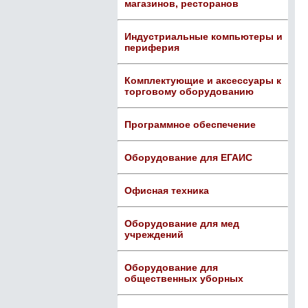
магазинов, ресторанов
Индустриальные компьютеры и
периферия
Комплектующие и аксессуары к
торговому оборудованию
Программное обеспечение
Оборудование для ЕГАИС
Офисная техника
Оборудование для мед
учреждений
Оборудование для
общественных уборных