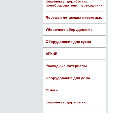
Комплекты доработки,
преобразователи, переходники
Ловушки летающих насекомых
Уборочное оборудование
Оборудование для кухни
АРХИВ
Расходные материалы
Оборудование для дома
Услуги
Комплекты доработки