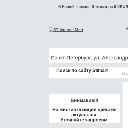
В Вашей корзине
0
товар на
0.0
RUR
Санкт-Петербург, ул. Александр
Поиск по сайту Stimart
Внимание!!!
На многие позиции цены не
актуальны.
Уточняйте запросом.