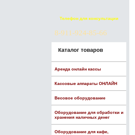
Телефон для консультации
8-911-924-85-66
Каталог товаров
Аренда онлайн кассы
Кассовые аппараты ОНЛАЙН
Весовое оборудование
Оборудование для обработки и
хранения наличных денег
Оборудование для кафе,