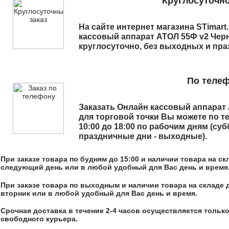
Круглосуточно
На сайте интернет магазина STimart
кассовый аппарат АТОЛ 55Ф v2 Чер
круглосуточно, без выходных и пра
По теле
Заказать
Онлайн кассовый аппарат
для торговой точки
Вы можете по т
10:00 до 18:00 по рабочим дням (суб
праздничные дни - выходные).
При заказе товара по будням до 15:00 и наличии товара на с
следующий день или в любой удобный для Вас день и время
При заказе товара по выходным и наличии товара на складе 
вторник или в любой удобный для Вас день и время.
Срочная доставка в течение 2-4 часов осуществляется только
свободного курьера.