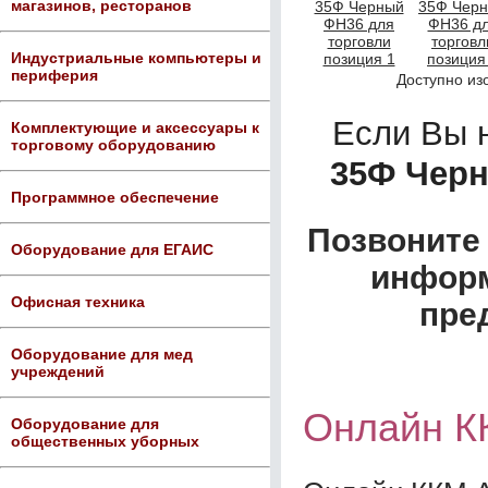
магазинов, ресторанов
Индустриальные компьютеры и
периферия
Доступно из
Если Вы 
Комплектующие и аксессуары к
торговому оборудованию
35Ф Черн
Программное обеспечение
Позвоните 
Оборудование для ЕГАИС
информ
Офисная техника
пре
Оборудование для мед
учреждений
Онлайн К
Оборудование для
общественных уборных