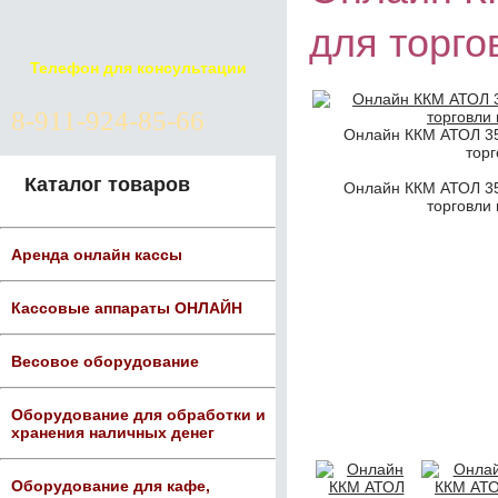
для торго
Телефон для консультации
8-911-924-85-66
Онлайн ККМ АТОЛ 3
торг
Каталог товаров
Онлайн ККМ АТОЛ 3
торговли 
Аренда онлайн кассы
Кассовые аппараты ОНЛАЙН
Весовое оборудование
Оборудование для обработки и
хранения наличных денег
Оборудование для кафе,