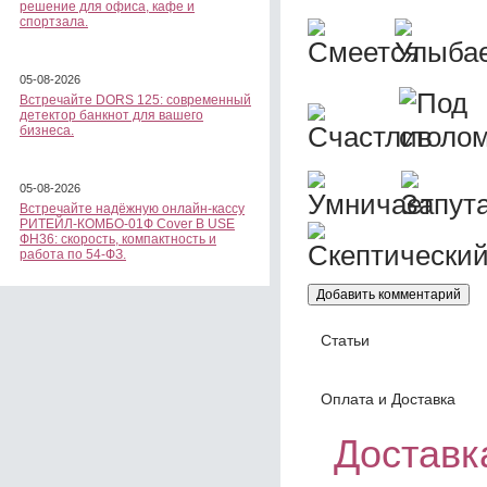
решение для офиса, кафе и
спортзала.
05-08-2026
Встречайте DORS 125: современный
детектор банкнот для вашего
бизнеса.
05-08-2026
Встречайте надёжную онлайн-кассу
РИТЕЙЛ-КОМБО-01Ф Cover B USE
ФН36: скорость, компактность и
работа по 54-ФЗ.
Статьи
Оплата и Доставка
Доставка