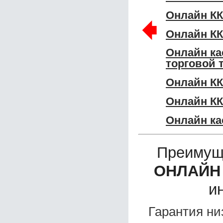
Онлайн К
🠸
Онлайн КК
Онлайн ка
торговой 
Онлайн К
Онлайн КК
Онлайн ка
Преимущ
ОНЛАЙН 
и
Гарантия ни