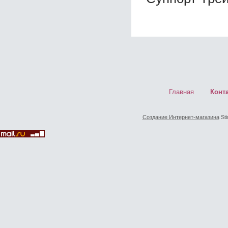
Главная
Конт
Создание Интернет-магазина
Sti