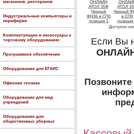
магазинов, ресторанов
Индустриальные компьютеры и
периферия
Доступно из
Комплектующие и аксессуары к
Если Вы 
торговому оборудованию
ОНЛАЙН
Программное обеспечение
Оборудование для ЕГАИС
Позвоните 
Офисная техника
информ
Оборудование для мед
пре
учреждений
Оборудование для
общественных уборных
Кассовый 