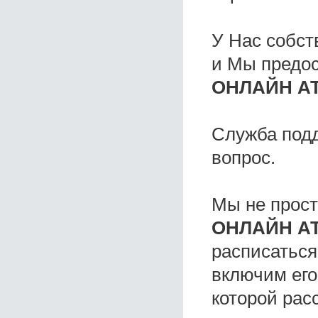
У Нас собс
и Мы предо
ОНЛАЙН АТ
Служба под
вопрос.
Мы не прос
ОНЛАЙН АТ
расписаться
включим его
которой расс