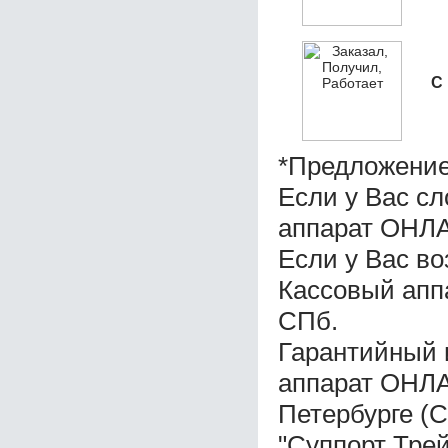
С
*Предложение
Если у Вас с
аппарат ОНЛ
Если у Вас во
Кассовый ап
СПб.
Гарантийный 
аппарат ОНЛА
Петербурге (
"Суппорт Трей