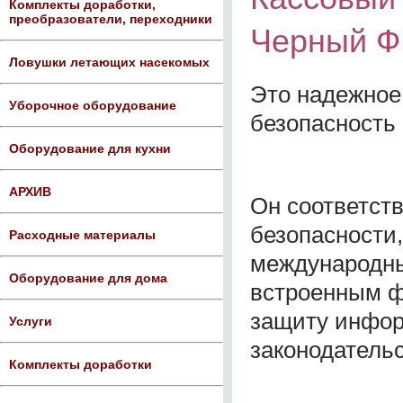
Комплекты доработки,
преобразователи, переходники
Черный Ф
Ловушки летающих насекомых
Это надежное
Уборочное оборудование
безопасность
Оборудование для кухни
АРХИВ
Он соответств
безопасности
Расходные материалы
международны
Оборудование для дома
встроенным ф
защиту инфор
Услуги
законодательс
Комплекты доработки