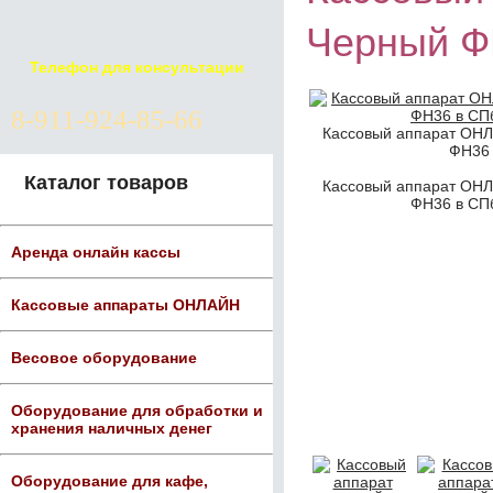
Черный Ф
Телефон для консультации
8-911-924-85-66
Кассовый аппарат ОН
ФН36 
Каталог товаров
Кассовый аппарат ОН
ФН36 в СПб
Аренда онлайн кассы
Кассовые аппараты ОНЛАЙН
Весовое оборудование
Оборудование для обработки и
хранения наличных денег
Оборудование для кафе,