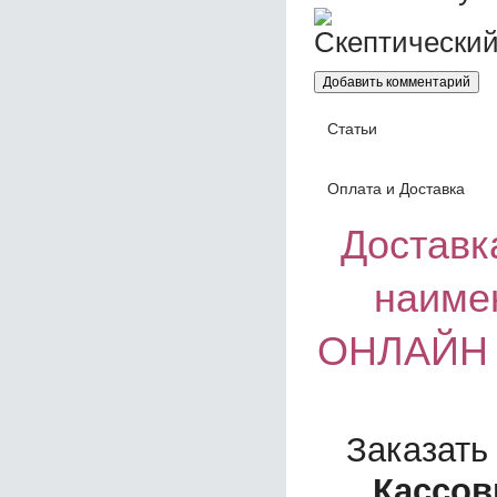
Статьи
Оплата и Доставка
Доставка
наиме
ОНЛАЙН 
Заказать
Кассов