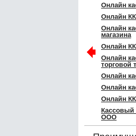
Онлайн ка
Онлайн КК
Онлайн ка
магазина
🠸
Онлайн КК
Онлайн ка
торговой 
Онлайн ка
Онлайн ка
Онлайн К
Кассовый
ООО