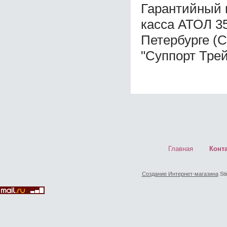
Гарантийный 
касса АТОЛ 3
Петербурге (
"Суппорт Трей
Главная
Конт
Создание Интернет-магазина
Sti