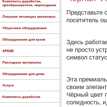
Комплекты доработки,
преобразователи, переходники
Представьте с
Ловушки летающих насекомых
посетитель о
Уборочное оборудование
Оборудование для кухни
Здесь работае
не просто уст
АРХИВ
символ стату
Расходные материалы
Оборудование для дома
Эта премиаль
своим элеган
Услуги
Чёрный цвет 
Комплекты доработки
солидность, 