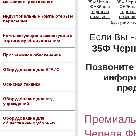
магазинов, ресторанов
Индустриальные компьютеры и
периферия
Доступно из
Если Вы 
Комплектующие и аксессуары к
торговому оборудованию
35Ф Черн
Программное обеспечение
Позвоните 
Оборудование для ЕГАИС
информ
Офисная техника
пре
Оборудование для мед
учреждений
Премиаль
Оборудование для
общественных уборных
Черная Ф