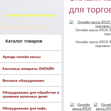
для торго
Телефон для консультации
8-911-924-85-66
Онлайн касса АТОЛ 
торг
Каталог товаров
Онлайн касса АТОЛ 
торговли 
Аренда онлайн кассы
Кассовые аппараты ОНЛАЙН
Весовое оборудование
Оборудование для обработки и
хранения наличных денег
Оборудование для кафе,