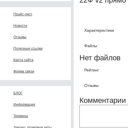
Прайс-лист
Новости
Характеристики
Отзывы
Файлы
Полезные ссылки
Нет файлов
Карта сайта
Рейтинг
Форма связи
Отзывы
БЛОГ
Комментарии 
Информация
Термины
Законы, правовые акты