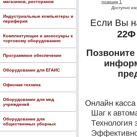
магазинов, ресторанов
Доступно из
Индустриальные компьютеры и
Если Вы 
периферия
22Ф
Комплектующие и аксессуары к
торговому оборудованию
Позвоните 
Программное обеспечение
информ
Оборудование для ЕГАИС
пре
Офисная техника
Оборудование для мед
Онлайн касс
учреждений
Шаг к автом
Оборудование для
Технология 
общественных уборных
Эффективно