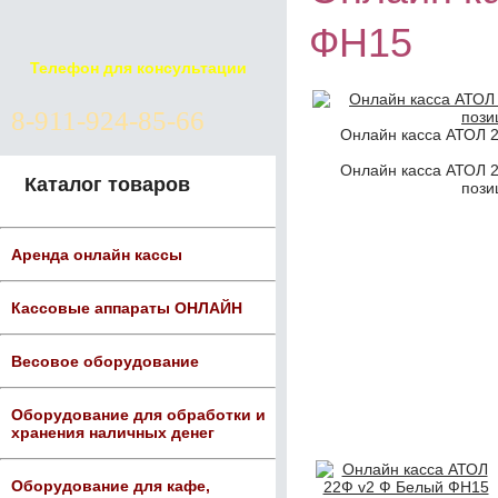
ФН15
Телефон для консультации
8-911-924-85-66
Онлайн касса АТОЛ 
Онлайн касса АТОЛ 
Каталог товаров
пози
Аренда онлайн кассы
Кассовые аппараты ОНЛАЙН
Весовое оборудование
Оборудование для обработки и
хранения наличных денег
Оборудование для кафе,