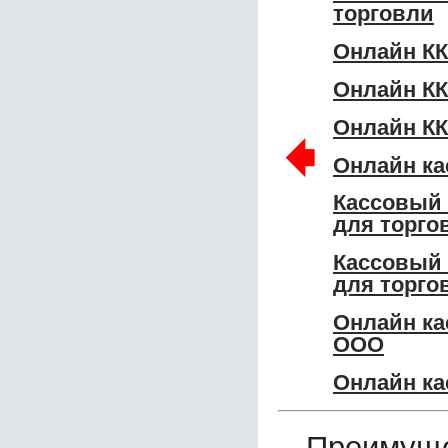
торговли
Онлайн КК
Онлайн КК
Онлайн КК
🠸
Онлайн ка
Кассовый
для торго
Кассовый
для торго
Онлайн ка
ООО
Онлайн ка
Преимуще