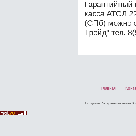
Гарантийный 
касса АТОЛ 2
(СПб) можно 
Трейд" тел. 8
Главная
Конт
Создание Интернет-магазина
Sti