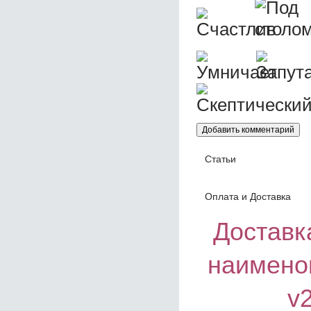
Статьи
Оплата и Доставка
Доставка
наимено
v