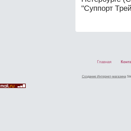
"Суппорт Трей
Главная
Конт
Создание Интернет-магазина
Sti