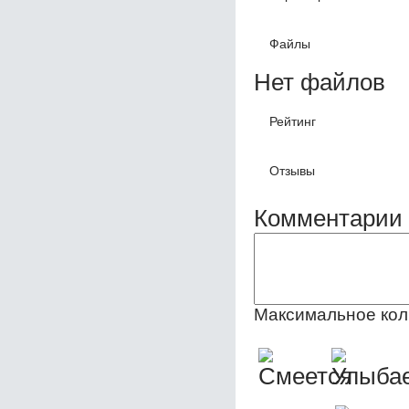
Файлы
Нет файлов
Рейтинг
Отзывы
Комментарии 
Максимальное кол