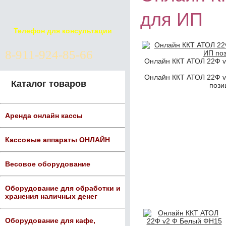
для ИП
Телефон для консультации
8-911-924-85-66
Онлайн ККТ АТОЛ 22Ф v
Онлайн ККТ АТОЛ 22Ф v
Каталог товаров
пози
Аренда онлайн кассы
Кассовые аппараты ОНЛАЙН
Весовое оборудование
Оборудование для обработки и
хранения наличных денег
Оборудование для кафе,