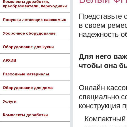
Комплекты доработки,
преобразователи, переходники
Представьте 
Ловушки летающих насекомых
в своем ремес
надежность о
Уборочное оборудование
Оборудование для кухни
Для него важ
АРХИВ
чтобы она б
Расходные материалы
Онлайн кассо
Оборудование для дома
специально со
Услуги
конструкция 
Комплекты доработки
Компактный 