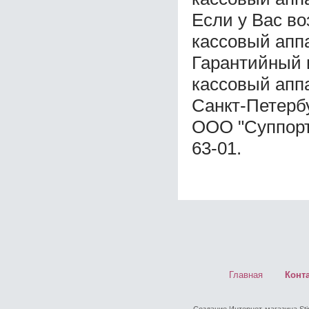
Если у Вас в
кассовый апп
Гарантийный 
кассовый апп
Санкт-Петерб
ООО "Суппорт 
63-01.
Главная
Конт