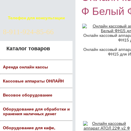
Ф Белый 
Телефон для консультации
8-911-924-85-66
Онлайн кассовый аппар
ФН15 
Каталог товаров
Онлайн кассовый аппар
ФН15 для И
Аренда онлайн кассы
Кассовые аппараты ОНЛАЙН
Весовое оборудование
Оборудование для обработки и
хранения наличных денег
Оборудование для кафе,