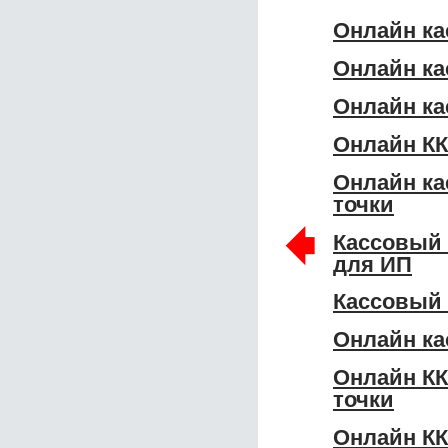
Онлайн ка
Онлайн ка
Онлайн ка
Онлайн КК
Онлайн ка
точки
🠸
Кассовый
для ИП
Кассовый
Онлайн ка
Онлайн КК
точки
Онлайн КК