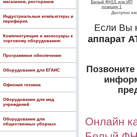
магазинов, ресторанов
Доступно из
Индустриальные компьютеры и
периферия
Если Вы 
Комплектующие и аксессуары к
аппарат А
торговому оборудованию
Программное обеспечение
Позвоните 
Оборудование для ЕГАИС
информ
Офисная техника
пре
Оборудование для мед
учреждений
Онлайн к
Оборудование для
общественных уборных
Белый Ф