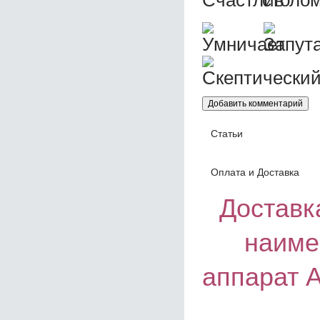
Статьи
Оплата и Доставка
Доставка
наиме
аппарат 