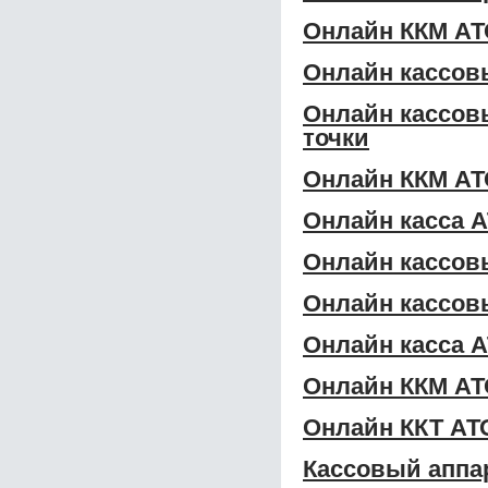
Онлайн ККМ АТ
Онлайн кассов
Онлайн кассов
точки
Онлайн ККМ АТ
Онлайн касса 
Онлайн кассов
Онлайн кассов
Онлайн касса 
Онлайн ККМ АТ
Онлайн ККТ АТ
Кассовый аппа