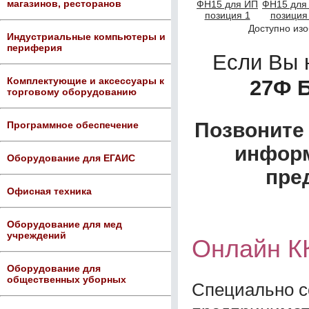
магазинов, ресторанов
Доступно из
Индустриальные компьютеры и
периферия
Если Вы 
Комплектующие и аксессуары к
27Ф 
торговому оборудованию
Позвоните 
Программное обеспечение
информ
Оборудование для ЕГАИС
пре
Офисная техника
Оборудование для мед
учреждений
Онлайн К
Оборудование для
общественных уборных
Специально с