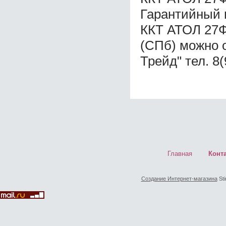
Гарантийный 
ККТ АТОЛ 27Ф
(СПб) можно 
Трейд" тел. 8
Главная
Конт
Создание Интернет-магазина
Sti