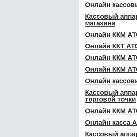
Онлайн кассов
Кассовый аппа
магазина
Онлайн ККМ АТ
Онлайн ККТ АТ
Онлайн ККМ АТ
Онлайн ККМ АТ
Онлайн кассов
Кассовый аппа
торговой точки
Онлайн ККМ АТ
Онлайн касса 
Кассовый аппа