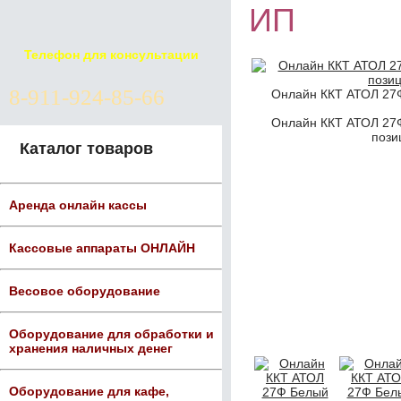
ИП
Телефон для консультации
8-911-924-85-66
Онлайн ККТ АТОЛ 27
Онлайн ККТ АТОЛ 27
пози
Каталог товаров
Аренда онлайн кассы
Кассовые аппараты ОНЛАЙН
Весовое оборудование
Оборудование для обработки и
хранения наличных денег
Оборудование для кафе,