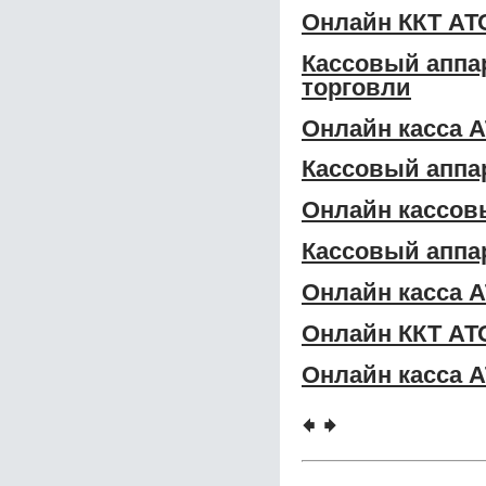
Онлайн ККТ АТ
Кассовый аппа
торговли
Онлайн касса 
Кассовый аппа
Онлайн кассов
Кассовый аппа
Онлайн касса 
Онлайн ККТ АТ
Онлайн касса 
🠸
🠺