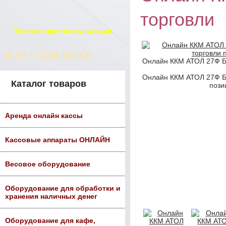
торговли
Телефон для консультации
8-911-924-85-66
Онлайн ККМ АТОЛ 27Ф Б
Онлайн ККМ АТОЛ 27Ф Б
Каталог товаров
пози
Аренда онлайн кассы
Кассовые аппараты ОНЛАЙН
Весовое оборудование
Оборудование для обработки и
хранения наличных денег
Оборудование для кафе,