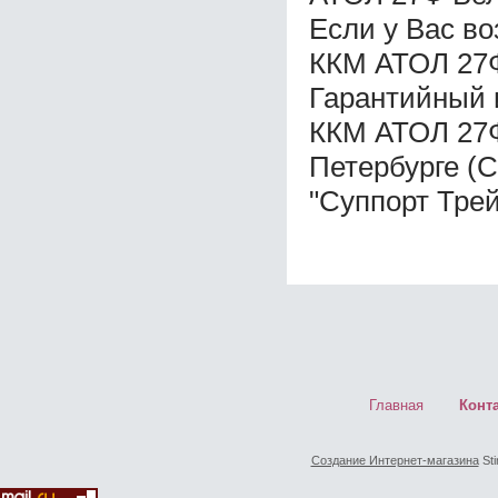
Если у Вас в
ККМ АТОЛ 27Ф
Гарантийный 
ККМ АТОЛ 27Ф
Петербурге (
"Суппорт Трей
Главная
Конт
Создание Интернет-магазина
Sti