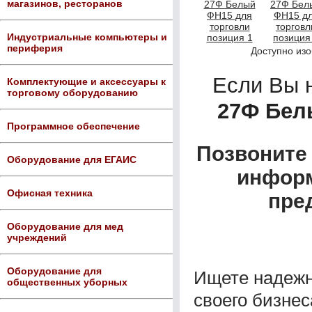
магазинов, ресторанов
Индустриальные компьютеры и
периферия
Доступно из
Если Вы 
Комплектующие и аксессуары к
торговому оборудованию
27Ф Бел
Программное обеспечение
Позвоните 
Оборудование для ЕГАИС
информ
Офисная техника
пре
Оборудование для мед
учреждений
Оборудование для
Ищете надежн
общественных уборных
своего бизнес