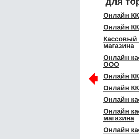
для то
Онлайн К
Онлайн К
Кассовый
магазина
Онлайн ка
ООО
🠸
Онлайн К
Онлайн КК
Онлайн ка
Онлайн ка
магазина
Онлайн ка