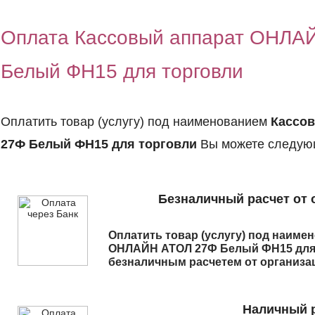
Оплата Кассовый аппарат ОНЛА
Белый ФН15 для торговли
Оплатить товар (услугу) под наименованием
Кассо
27Ф Белый ФН15 для торговли
Вы можете следую
Безналичный расчет от 
Оплатить товар (услугу) под наим
ОНЛАЙН АТОЛ 27Ф Белый ФН15 для
безналичным расчетем от организа
Наличный р