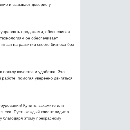
ание и вызывает доверие у
управлять продажами, обеспечивая
 технологиям он обеспечивает
читься на развитии своего бизнеса без
 пользу качества и удобства. Это
работе, помогая уверенно двигаться
орудования! Купите, закажите или
неса. Пусть каждый клиент видит в
у благодаря этому прекрасному