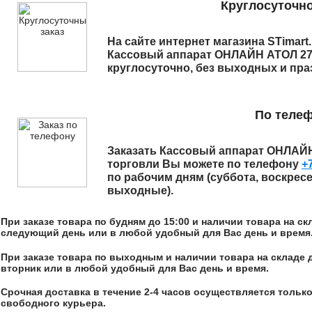
Круглосуточно
На сайте интернет магазина STimart
Кассовый аппарат ОНЛАЙН АТОЛ 27
круглосуточно, без выходных и пра
По теле
Заказать
Кассовый аппарат ОНЛАЙ
торговли
Вы можете по телефону
+
по рабочим дням (суббота, воскрес
выходные).
При заказе товара по будням до 15:00 и наличии товара на с
следующий день или в любой удобный для Вас день и время
При заказе товара по выходным и наличии товара на складе 
вторник или в любой удобный для Вас день и время.
Срочная доставка в течение 2-4 часов осуществляется только
свободного курьера.