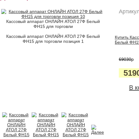
Артикул
Кассовый аппарат ОНЛАЙН АТОЛ 27Ф Белый
ФН15 для торговли
Кассовый аппарат ОНЛАЙН АТОЛ 27Ф Белый
Купить Кас
ФН15 для торговли позиция 1
Белый ФН15
69030
p
519
В к