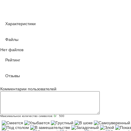
Характеристики
Файлы
Нет файлов
Рейтинг
Отзывы
Комментарии пользователей
Максимальное количество символов:
0
/ 500