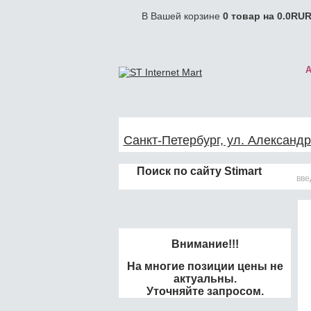
В Вашей корзине
0
товар на
0.0
RUR
Санкт-Петербург, ул. Александр
Поиск по сайту Stimart
Внимание!!!
На многие позиции цены не
актуальны.
Уточняйте запросом.