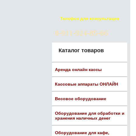
Телефон для консультации
8-911-924-85-66
Каталог товаров
Аренда онлайн кассы
Кассовые аппараты ОНЛАЙН
Весовое оборудование
Оборудование для обработки и
хранения наличных денег
Оборудование для кафе,