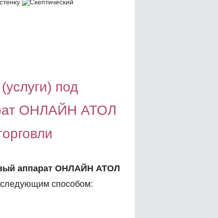
(услуги) под
арат ОНЛАЙН АТОЛ
торговли
вый аппарат ОНЛАЙН АТОЛ
следующим способом: