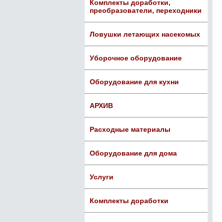
Комплекты доработки,
преобразователи, переходники
Ловушки летающих насекомых
Уборочное оборудование
Оборудование для кухни
АРХИВ
Расходные материалы
Оборудование для дома
Услуги
Комплекты доработки