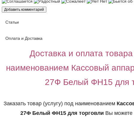
Статьи
Оплата и Доставка
Доставка и оплата товара 
наименованием Кассовый апп
27Ф Белый ФН15 для 
Заказать товар (услугу) под наименованием
Кассо
27Ф Белый ФН15 для торговли
Вы можете 