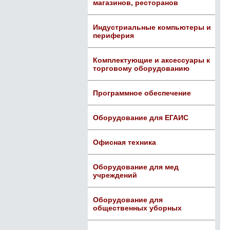
магазинов, ресторанов
Индустриальные компьютеры и
периферия
Комплектующие и аксессуары к
торговому оборудованию
Программное обеспечение
Оборудование для ЕГАИС
Офисная техника
Оборудование для мед
учреждений
Оборудование для
общественных уборных