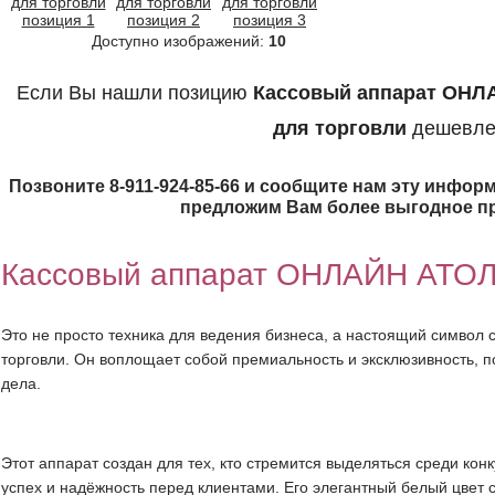
Доступно изображений:
10
Если Вы нашли позицию
Кассовый аппарат ОНЛ
для торговли
дешевле
Позвоните 8-911-924-85-66 и сообщите нам эту информ
предложим Вам более выгодное п
Кассовый аппарат ОНЛАЙН АТОЛ
Это не просто техника для ведения бизнеса, а настоящий символ
торговли. Он воплощает собой премиальность и эксклюзивность, 
дела.
Этот аппарат создан для тех, кто стремится выделяться среди конк
успех и надёжность перед клиентами. Его элегантный белый цвет