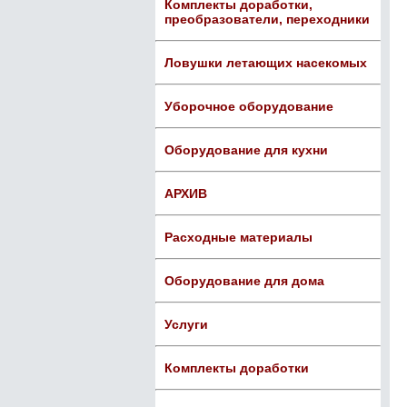
Комплекты доработки,
преобразователи, переходники
Ловушки летающих насекомых
Уборочное оборудование
Оборудование для кухни
АРХИВ
Расходные материалы
Оборудование для дома
Услуги
Комплекты доработки