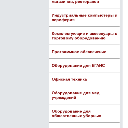
магазинов, ресторанов
Индустриальные компьютеры и
периферия
Комплектующие и аксессуары к
торговому оборудованию
Программное обеспечение
Оборудование для ЕГАИС
Офисная техника
Оборудование для мед
учреждений
Оборудование для
общественных уборных