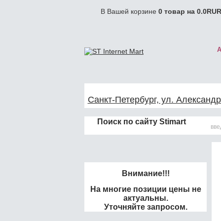
В Вашей корзине
0
товар на
0.0
RUR
Санкт-Петербург, ул. Александр
Поиск по сайту Stimart
Внимание!!!
На многие позиции цены не
актуальны.
Уточняйте запросом.