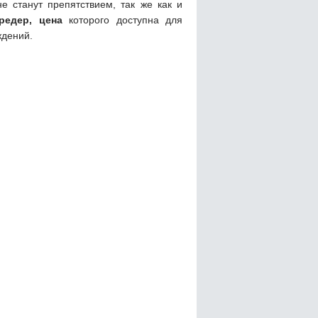
е станут препятствием, так же как и
редер, цена
которого доступна для
ждений.