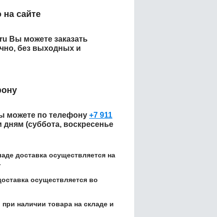
 на сайте
.ru Вы можете заказать
чно, без выходных и
фону
 можете по телефону
+7 911
м дням (суббота, воскресенье
кладе доставка осуществляется на
.
доставка осуществляется во
 при наличии товара на складе и