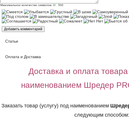
Максимальное количество символов:
0
/ 500
Статьи
Оплата и Доставка
Доставка и оплата товара 
наименованием Шредер PR
Заказать товар (услугу) под наименованием
Шредер
следующим способом