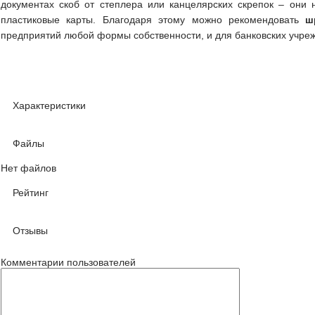
документах скоб от степлера или канцелярских скрепок – они н
пластиковые карты. Благодаря этому можно рекомендовать
ш
предприятий любой формы собственности, и для банковских учре
Характеристики
Файлы
Нет файлов
Рейтинг
Отзывы
Комментарии пользователей