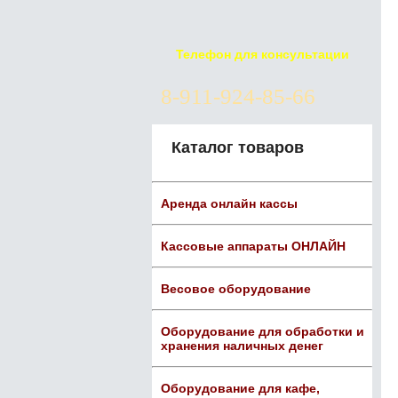
Телефон для консультации
8-911-924-85-66
Каталог товаров
Аренда онлайн кассы
Кассовые аппараты ОНЛАЙН
Весовое оборудование
Оборудование для обработки и
хранения наличных денег
Оборудование для кафе,