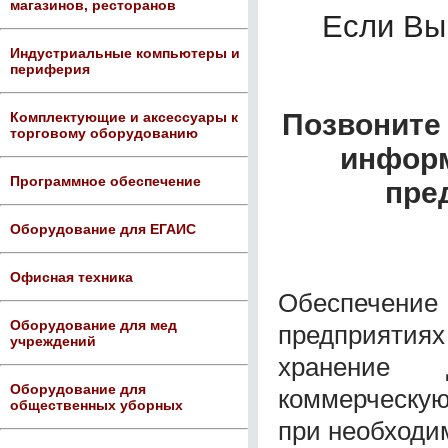
магазинов, ресторанов
Если Вы
Индустриальные компьютеры и
периферия
Позвоните 
Комплектующие и аксессуары к
торговому оборудованию
информ
Программное обеспечение
пре
Оборудование для ЕГАИС
Офисная техника
Обеспечен
Оборудование для мед
предприятия
учреждений
хранение 
Оборудование для
коммерческую
общественных уборных
при необходим