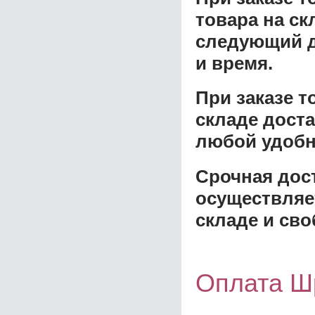
товара на ск
следующий д
и время.
При заказе 
складе доста
любой удобн
Срочная дост
осуществляе
складе и сво
Оплата Ш