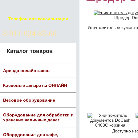
Шредер Do
Телефон для консультации
Уничтожитель документо
8-911-924-85-66
Каталог товаров
Аренда онлайн кассы
Кассовые аппараты ОНЛАЙН
Весовое оборудование
Оборудование для обработки и
хранения наличных денег
Доступно из
Оборудование для кафе,