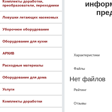
Комплекты доработки,
информ
преобразователи, переходники
пре
Ловушки летающих насекомых
Уборочное оборудование
Оборудование для кухни
АРХИВ
Характеристики
Расходные материалы
Файлы
Нет файлов
Оборудование для дома
Услуги
Рейтинг
Комплекты доработки
Отзывы