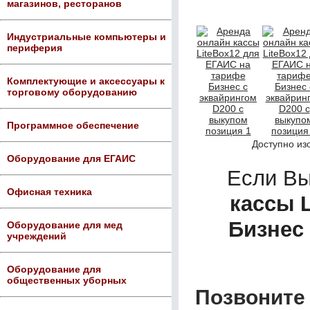
магазинов, ресторанов
Индустриальные компьютеры и
периферия
Комплектующие и аксессуары к
торговому оборудованию
Программное обеспечение
Доступно из
Оборудование для ЕГАИС
Если В
Офисная техника
кассы 
Бизнес
Оборудование для мед
учреждений
Оборудование для
общественных уборных
Позвоните 