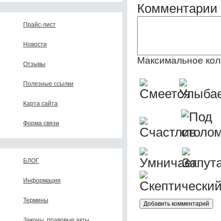
Комментарии 
Прайс-лист
Новости
Максимальное кол
Отзывы
Полезные ссылки
Карта сайта
Форма связи
БЛОГ
Информация
Термины
Законы, правовые акты