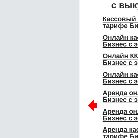
с вык
Кассовый 
тарифе Би
Онлайн ка
Бизнес с 
Онлайн КК
Бизнес с 
Онлайн ка
Бизнес с 
Аренда он
🠸
Бизнес с 
Аренда он
Бизнес с 
Аренда ка
тарифе Би