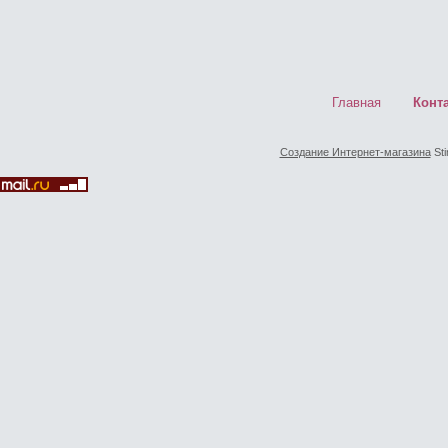
Главная
Конт
Создание Интернет-магазина
Sti