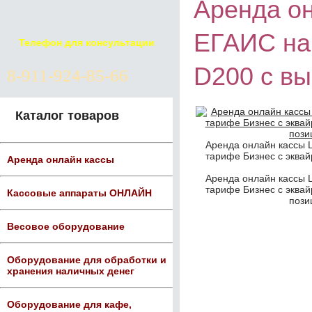
Аренда он
ЕГАИС на
Телефон для консультации
D200 с в
8-911-924-85-66
Каталог товаров
Аренда онлайн кассы L
тарифе Бизнес с эквай
Аренда онлайн кассы
Аренда онлайн кассы L
тарифе Бизнес с эквай
Кассовые аппараты ОНЛАЙН
пози
Весовое оборудование
Оборудование для обработки и
хранения наличных денег
Оборудование для кафе,