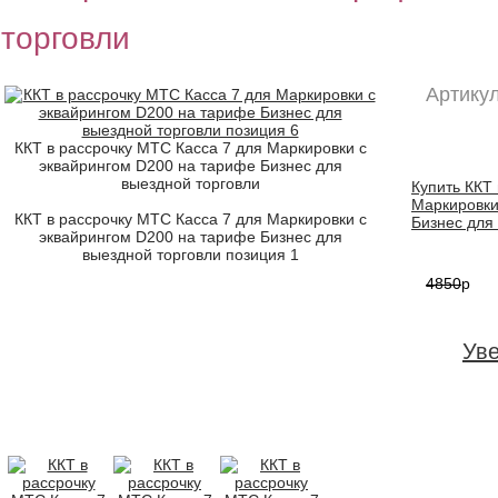
торговли
Артикул
ККТ в рассрочку МТС Касса 7 для Маркировки с
эквайрингом D200 на тарифе Бизнес для
выездной торговли
Купить ККТ
Маркировки
ККТ в рассрочку МТС Касса 7 для Маркировки с
Бизнес для 
эквайрингом D200 на тарифе Бизнес для
выездной торговли позиция 1
4850
p
Ув