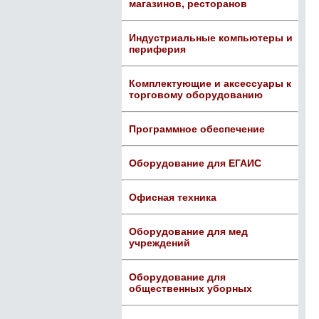
магазинов, ресторанов
Индустриальные компьютеры и
периферия
Комплектующие и аксессуары к
торговому оборудованию
Программное обеспечение
Оборудование для ЕГАИС
Офисная техника
Оборудование для мед
учреждений
Оборудование для
общественных уборных