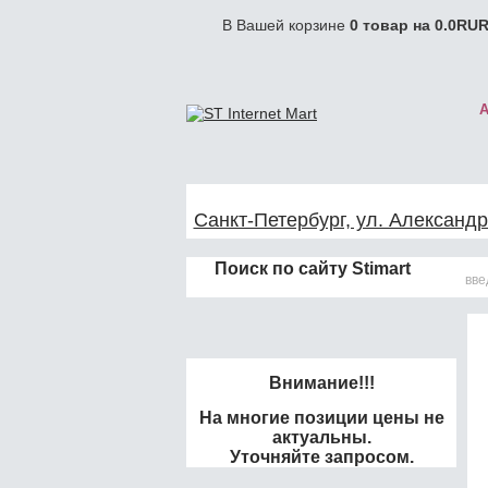
В Вашей корзине
0
товар на
0.0
RUR
Санкт-Петербург, ул. Александр
Поиск по сайту Stimart
Внимание!!!
На многие позиции цены не
актуальны.
Уточняйте запросом.