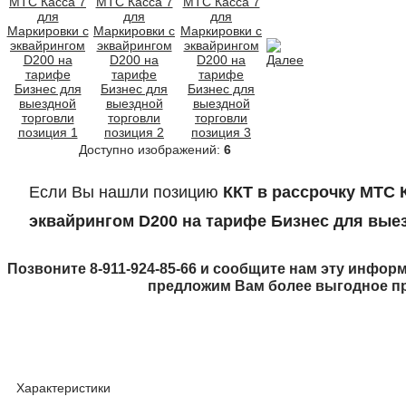
Доступно изображений:
6
Если Вы нашли позицию
ККТ в рассрочку МТС 
эквайрингом D200 на тарифе Бизнес для вые
Позвоните 8-911-924-85-66 и сообщите нам эту информ
предложим Вам более выгодное п
Характеристики