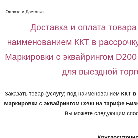
Оплата и Доставка
Доставка и оплата товара 
наименованием ККТ в рассрочк
Маркировки с эквайрингом D200
для выездной торг
Заказать товар (услугу) под наименованием
ККТ в
Маркировки с эквайрингом D200 на тарифе Биз
Вы можете следующим спос
Круглосуточно