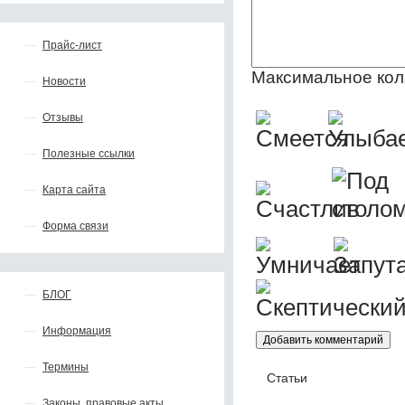
Прайс-лист
Максимальное кол
Новости
Отзывы
Полезные ссылки
Карта сайта
Форма связи
БЛОГ
Информация
Термины
Статьи
Законы, правовые акты