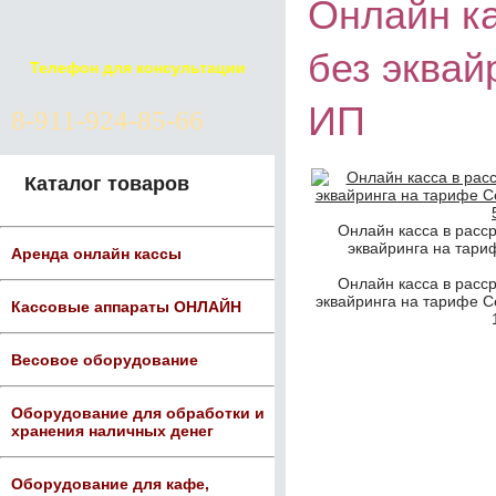
Онлайн ка
без эквай
Телефон для консультации
ИП
8-911-924-85-66
Каталог товаров
Онлайн касса в расср
эквайринга на тари
Аренда онлайн кассы
Онлайн касса в расср
эквайринга на тарифе С
Кассовые аппараты ОНЛАЙН
Весовое оборудование
Оборудование для обработки и
хранения наличных денег
Оборудование для кафе,