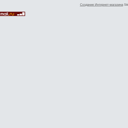
Создание Интернет-магазина
Sti