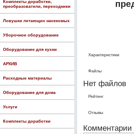
пре
Комплекты доработки,
преобразователи, переходники
Ловушки летающих насекомых
Уборочное оборудование
Оборудование для кухни
Характеристики
АРХИВ
Файлы
Расходные материалы
Нет файлов
Оборудование для дома
Рейтинг
Услуги
Отзывы
Комплекты доработки
Комментарии 