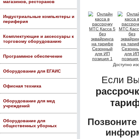
магазинов, ресторанов
Индустриальные компьютеры и
периферия
Комплектующие и аксессуары к
торговому оборудованию
Программное обеспечение
Доступно из
Оборудование для ЕГАИС
Если В
Офисная техника
рассрочк
тариф
Оборудование для мед
учреждений
Позвоните 
Оборудование для
общественных уборных
информ