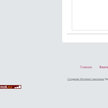
Главная
Конт
Создание Интернет-магазина
Sti