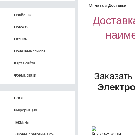
Оплата и Доставка
Прайс-лист
Доставка
Новости
наим
Отзывы
Полезные ссылки
Карта сайта
Заказать
Форма связи
Электр
БЛОГ
Информация
Термины
Законы, правовые акты