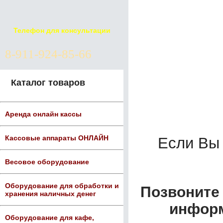
Телефон для консультации
8-911-924-85-66
Каталог товаров
Аренда онлайн кассы
Кассовые аппараты ОНЛАЙН
Если Вы
Весовое оборудование
Оборудование для обработки и
Позвоните 
хранения наличных денег
информ
Оборудование для кафе,