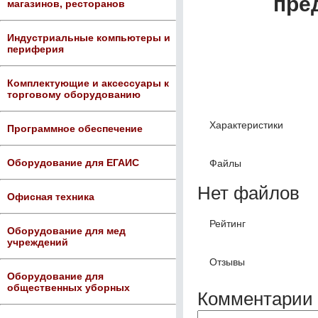
пре
магазинов, ресторанов
Индустриальные компьютеры и
периферия
Комплектующие и аксессуары к
торговому оборудованию
Характеристики
Программное обеспечение
Оборудование для ЕГАИС
Файлы
Нет файлов
Офисная техника
Рейтинг
Оборудование для мед
учреждений
Отзывы
Оборудование для
общественных уборных
Комментарии 