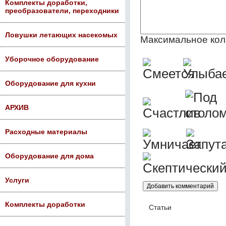
Комплекты доработки,
преобразователи, переходники
Ловушки летающих насекомых
Максимальное кол
Уборочное оборудование
Оборудование для кухни
АРХИВ
Расходные материалы
Оборудование для дома
Услуги
Комплекты доработки
Статьи