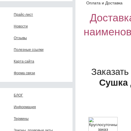
Оплата и Доставка
Доставка
Прайс-лист
Новости
наименов
Отзывы
Полезные ссылки
Карта сайта
Заказать
Форма связи
Сушка 
БЛОГ
Информация
Термины
Законы, правовые акты