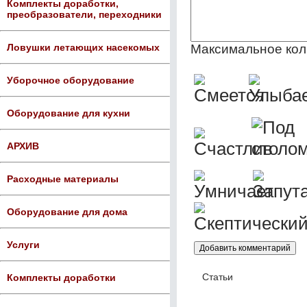
Комплекты доработки,
преобразователи, переходники
Максимальное кол
Ловушки летающих насекомых
Уборочное оборудование
Оборудование для кухни
АРХИВ
Расходные материалы
Оборудование для дома
Услуги
Статьи
Комплекты доработки