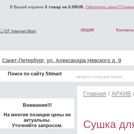
В Вашей корзине
0
товар на
0.0
RUR.
Оформить заказ?
Сравни
АКЦИИ
Контакт
Санкт-Петербург, ул. Александра Невского д. 9
Поиск по сайту Stimart
Главная
/
АРХИВ
Внимание!!!
На многие позиции цены не
актуальны.
Сушка дл
Уточняйте запросом.