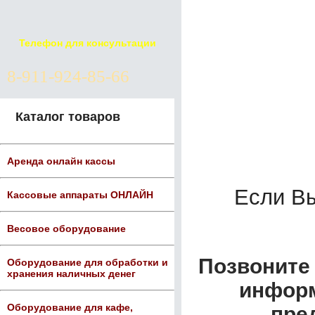
Телефон для консультации
8-911-924-85-66
Каталог товаров
Аренда онлайн кассы
Если В
Кассовые аппараты ОНЛАЙН
Весовое оборудование
Позвоните 
Оборудование для обработки и
хранения наличных денег
информ
Оборудование для кафе,
пре