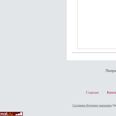
Получ
Главная
Конт
Создание Интернет-магазина
Sti