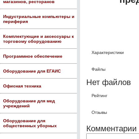
магазинов, ресторанов
Индустриальные компьютеры и
периферия
Комплектующие и аксессуары к
торговому оборудованию
Характеристики
Программное обеспечение
Файлы
Оборудование для ЕГАИС
Нет файлов
Офисная техника
Рейтинг
Оборудование для мед
учреждений
Отзывы
Оборудование для
общественных уборных
Комментарии 