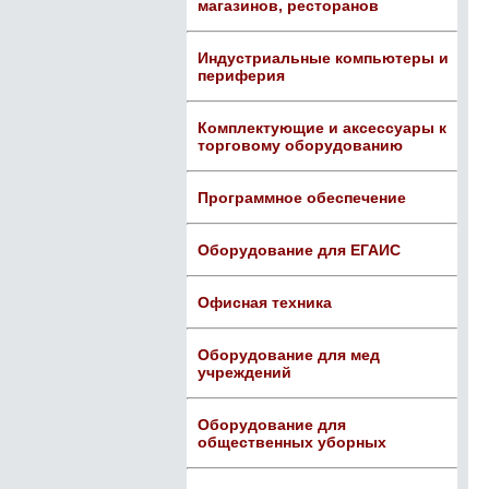
магазинов, ресторанов
Индустриальные компьютеры и
периферия
Комплектующие и аксессуары к
торговому оборудованию
Программное обеспечение
Оборудование для ЕГАИС
Офисная техника
Оборудование для мед
учреждений
Оборудование для
общественных уборных