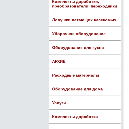
Комплекты доработки,
преобразователи, переходники
Ловушки летающих насекомых
Уборочное оборудование
Оборудование для кухни
АРХИВ
Расходные материалы
Оборудование для дома
Услуги
Комплекты доработки