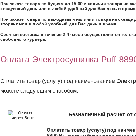
При заказе товара по будням до 15:00 и наличии товара на с
следующий день или в любой удобный для Вас день и время
При заказе товара по выходным и наличии товара на складе 
вторник или в любой удобный для Вас день и время.
Срочная доставка в течение 2-4 часов осуществляется только
свободного курьера.
Оплата Электросушилка Puff-889
Оплатить товар (услугу) под наименованием
Электр
можете следующим способом.
Безналичный расчет от 
Оплатить товар (услугу) под наим
8890
Вы можете безналичным расчет