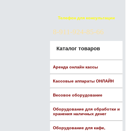
Телефон для консультации
8-911-924-85-66
Каталог товаров
Аренда онлайн кассы
Кассовые аппараты ОНЛАЙН
Весовое оборудование
Оборудование для обработки и
хранения наличных денег
Оборудование для кафе,