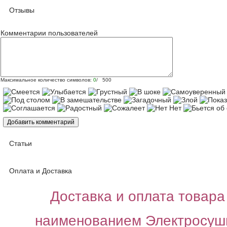
Отзывы
Комментарии пользователей
Максимальное количество символов:
0
/ 500
Статьи
Оплата и Доставка
Доставка и оплата товара 
наименованием Электросуши