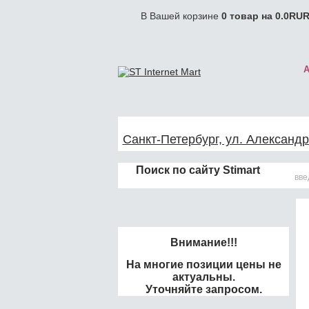
В Вашей корзине
0
товар на
0.0
RUR
Санкт-Петербург, ул. Александр
Поиск по сайту Stimart
Внимание!!!
На многие позиции цены не
актуальны.
Уточняйте запросом.