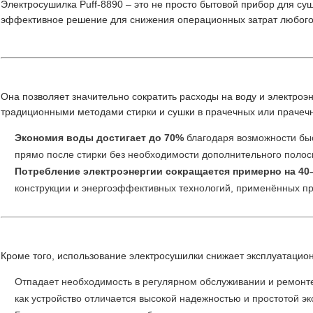
Электросушилка Puff-8890 – это не просто бытовой прибор для суш
эффективное решение для снижения операционных затрат любого
Она позволяет значительно сократить расходы на воду и электроэ
традиционными методами стирки и сушки в прачечных или прачеч
Экономия воды достигает до 70%
благодаря возможности бы
прямо после стирки без необходимости дополнительного полос
Потребление электроэнергии сокращается примерно на 40
конструкции и энергоэффективных технологий, применённых пр
Кроме того, использование электросушилки снижает эксплуатацио
Отпадает необходимость в регулярном обслуживании и ремонте
как устройство отличается высокой надежностью и простотой эк