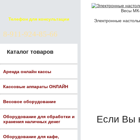
Весы МК-
Телефон для консультации
Электронные настоль
8-911-924-85-66
Каталог товаров
Аренда онлайн кассы
Кассовые аппараты ОНЛАЙН
Весовое оборудование
Если Вы
Оборудование для обработки и
хранения наличных денег
Оборудование для кафе,