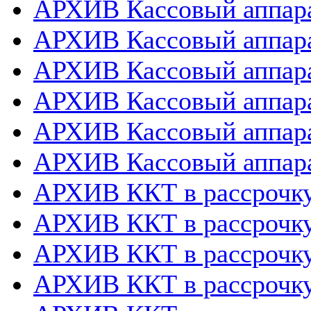
АРХИВ Кассовый аппара
АРХИВ Кассовый аппара
АРХИВ Кассовый аппарат
АРХИВ Кассовый аппара
АРХИВ Кассовый аппара
АРХИВ Кассовый аппара
АРХИВ ККТ в рассрочк
АРХИВ ККТ в рассрочку
АРХИВ ККТ в рассрочк
АРХИВ ККТ в рассрочку