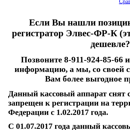
Сра
Если Вы нашли позиц
регистратор Элвес-ФР-К (эт
дешевле?
Позвоните 8-911-924-85-66 
информацию, а мы, со своей 
Вам более выгодное п
Данный кассовый аппарат снят с
запрещен к регистрации на терр
Федерации с 1.02.2017 года.
С 01.07.2017 года данный кассо