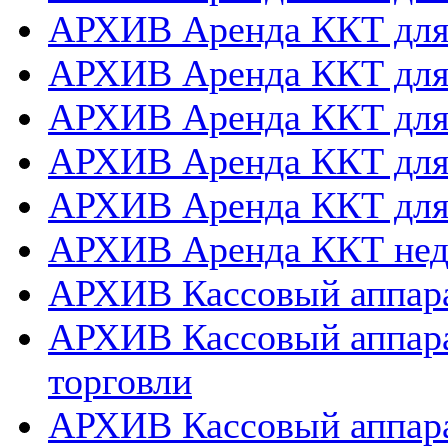
АРХИВ Аренда ККТ дл
АРХИВ Аренда ККТ для
АРХИВ Аренда ККТ дл
АРХИВ Аренда ККТ для
АРХИВ Аренда ККТ дл
АРХИВ Аренда ККТ нед
АРХИВ Кассовый аппара
АРХИВ Кассовый аппара
торговли
АРХИВ Кассовый аппара