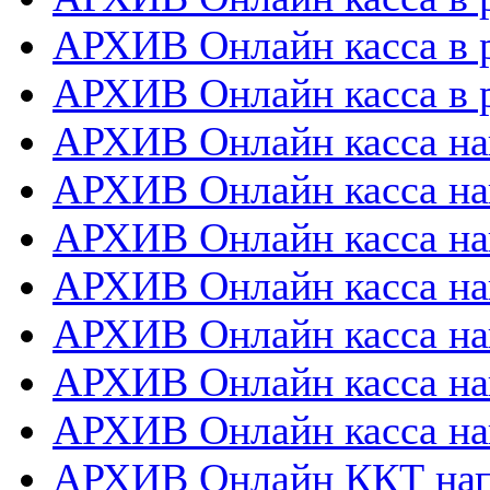
АРХИВ Онлайн касса в 
АРХИВ Онлайн касса в р
АРХИВ Онлайн касса на
АРХИВ Онлайн касса на
АРХИВ Онлайн касса нап
АРХИВ Онлайн касса на
АРХИВ Онлайн касса нап
АРХИВ Онлайн касса на
АРХИВ Онлайн касса на
АРХИВ Онлайн ККТ нап