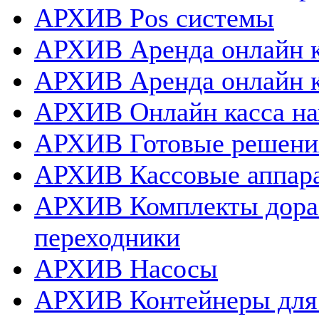
АРХИВ Pos системы
АРХИВ Аренда онлайн к
АРХИВ Аренда онлайн 
АРХИВ Онлайн касса нап
АРХИВ Готовые решения
АРХИВ Кассовые аппар
АРХИВ Комплекты дораб
переходники
АРХИВ Насосы
АРХИВ Контейнеры для