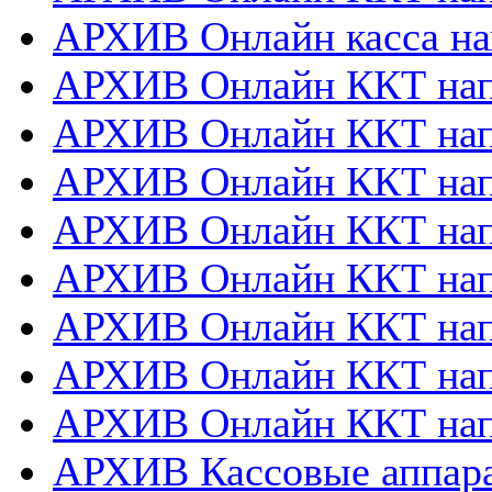
АРХИВ Онлайн касса на
АРХИВ Онлайн ККТ нап
АРХИВ Онлайн ККТ напр
АРХИВ Онлайн ККТ нап
АРХИВ Онлайн ККТ напр
АРХИВ Онлайн ККТ напр
АРХИВ Онлайн ККТ нап
АРХИВ Онлайн ККТ нап
АРХИВ Онлайн ККТ нап
АРХИВ Кассовые аппа