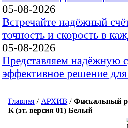
05-08-2026
Встречайте надёжный счё
точность и скорость в ка
05-08-2026
Представляем надёжную с
эффективное решение для 
Главная
/
АРХИВ
/
Фискальный р
К (эт. версия 01) Белый