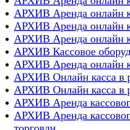
АРХИВ Аренда онлайн к
АРХИВ Аренда онлайн к
АРХИВ Аренда онлайн 
АРХИВ Аренда онлайн к
АРХИВ Кассовое оборуд
АРХИВ Аренда онлайн к
АРХИВ Онлайн касса в 
АРХИВ Онлайн касса в 
АРХИВ Аренда кассовог
АРХИВ Аренда кассовог
торговли