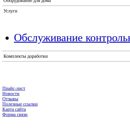
Оборудование для дома
Услуги
Обслуживание контрольн
Комплекты доработки
Прайс-лист
Новости
Отзывы
Полезные ссылки
Карта сайта
Форма связи