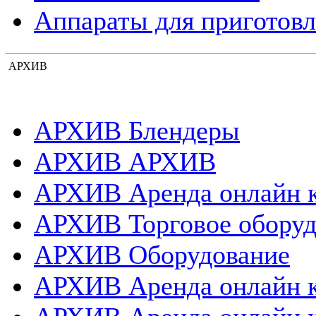
Аппараты для приготовл
АРХИВ
АРХИВ Блендеры
АРХИВ АРХИВ
АРХИВ Аренда онлайн 
АРХИВ Торговое оборуд
АРХИВ Оборудование
АРХИВ Аренда онлайн 