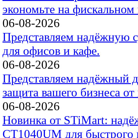
экономьте на фискальном 
06-08-2026
Представляем надёжную с
для офисов и кафе.
06-08-2026
Представляем надёжный д
защита вашего бизнеса от
06-08-2026
Новинка от STiMart: над
CT1040UM для быстрого и