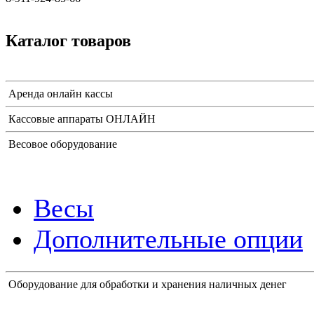
Каталог товаров
Аренда онлайн кассы
Кассовые аппараты ОНЛАЙН
Весовое оборудование
Весы
Дополнительные опции
Оборудование для обработки и хранения наличных денег