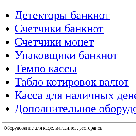
Детекторы банкнот
Счетчики банкнот
Счетчики монет
Упаковщики банкнот
Темпо кассы
Табло котировок валют
Касса для наличных ден
Дополнительное оборудо
Оборудование для кафе, магазинов, ресторанов