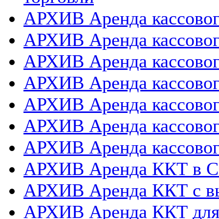
АРХИВ Аренда кассовог
АРХИВ Аренда кассового
АРХИВ Аренда кассовог
АРХИВ Аренда кассового
АРХИВ Аренда кассовог
АРХИВ Аренда кассовог
АРХИВ Аренда кассовог
АРХИВ Аренда ККТ в 
АРХИВ Аренда ККТ с в
АРХИВ Аренда ККТ для 