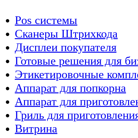
Pos системы
Сканеры Штрихкода
Дисплеи покупателя
Готовые решения для би
Этикетировочные компл
Аппарат для попкорна
Аппарат для приготовле
Гриль для приготовлен
Витрина