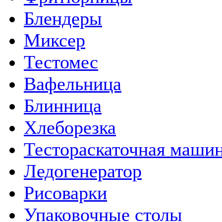
Блендеры
Миксер
Тестомес
Вафельница
Блинница
Хлеборезка
Тестораскаточная маши
Ледогенератор
Рисоварки
Упаковочные столы