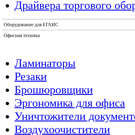
Драйвера торгового обо
Оборудование для ЕГАИС
Офисная техника
Ламинаторы
Резаки
Брошюровщики
Эргономика для офиса
Уничтожители документ
Воздухоочистители