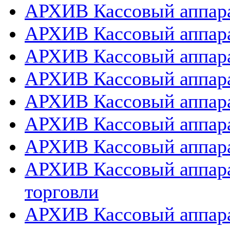
АРХИВ Кассовый аппарат
АРХИВ Кассовый аппара
АРХИВ Кассовый аппарат
АРХИВ Кассовый аппара
АРХИВ Кассовый аппара
АРХИВ Кассовый аппара
АРХИВ Кассовый аппара
АРХИВ Кассовый аппара
торговли
АРХИВ Кассовый аппара