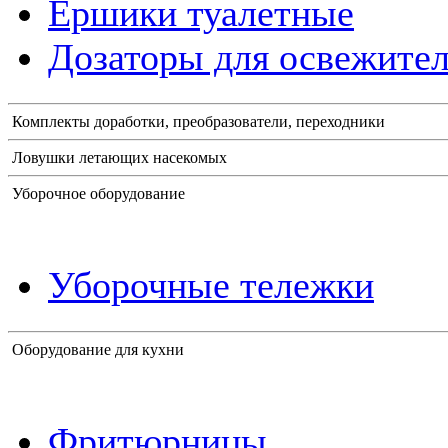
Ершики туалетные
Дозаторы для освежител
Комплекты доработки, преобразователи, переходники
Ловушки летающих насекомых
Уборочное оборудование
Уборочные тележки
Оборудование для кухни
Фритюрницы