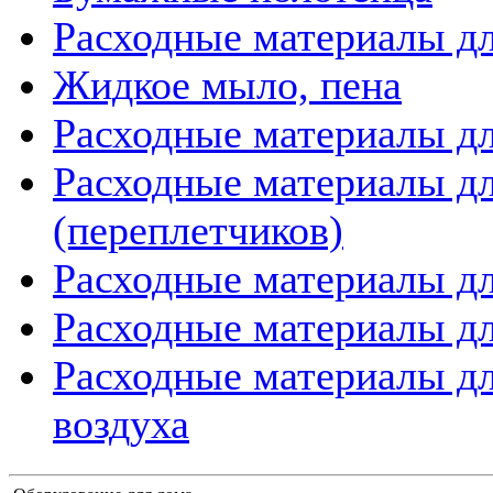
Расходные материалы дл
Жидкое мыло, пена
Расходные материалы дл
Расходные материалы д
(переплетчиков)
Расходные материалы д
Расходные материалы дл
Расходные материалы дл
воздуха