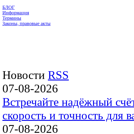
БЛОГ
Информация
Термины
Законы, правовые акты
Новости
RSS
07-08-2026
Встречайте надёжный счё
скорость и точность для в
07-08-2026