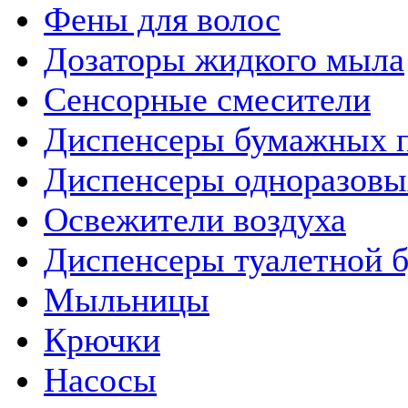
Фены для волос
Дозаторы жидкого мыла
Сенсорные смесители
Диспенсеры бумажных 
Диспенсеры одноразовы
Освежители воздуха
Диспенсеры туалетной 
Мыльницы
Крючки
Насосы