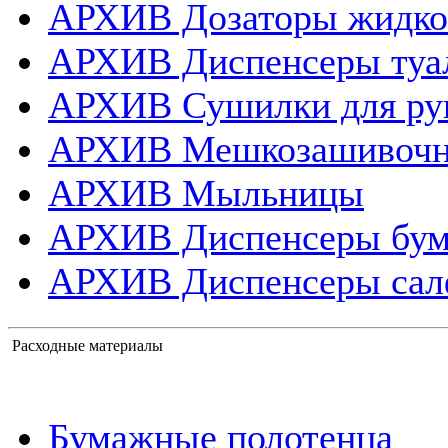
АРХИВ Дозаторы жидко
АРХИВ Диспенсеры туа
АРХИВ Сушилки для ру
АРХИВ Мешкозашивоч
АРХИВ Мыльницы
АРХИВ Диспенсеры бум
АРХИВ Диспенсеры сал
Расходные материалы
Бумажные полотенца