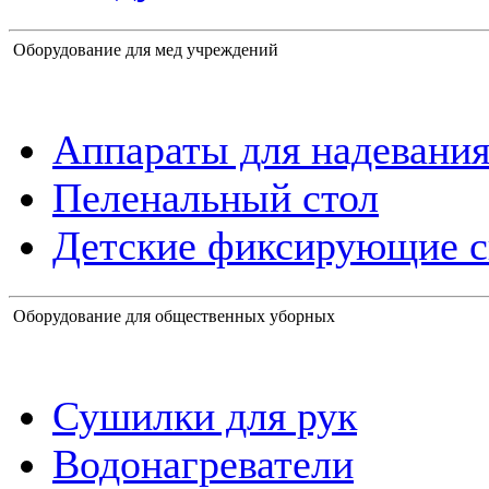
Оборудование для мед учреждений
Аппараты для надевания
Пеленальный стол
Детские фиксирующие с
Оборудование для общественных уборных
Сушилки для рук
Водонагреватели