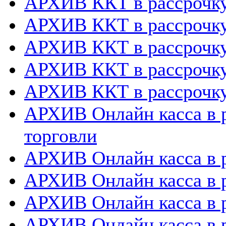
АРХИВ ККТ в рассрочк
АРХИВ ККТ в рассрочку
АРХИВ ККТ в рассрочк
АРХИВ ККТ в рассрочку
АРХИВ ККТ в рассрочку
АРХИВ Онлайн касса в р
торговли
АРХИВ Онлайн касса в р
АРХИВ Онлайн касса в 
АРХИВ Онлайн касса в р
АРХИВ Онлайн касса в 