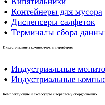
Кипятильники
Контейнеры для мусора
Диспенсеры салфеток
Терминалы сбора данны
Индустриальные компьютеры и периферия
Индустриальные монит
Индустриальные компь
Комплектующие и аксессуары к торговому оборудованию