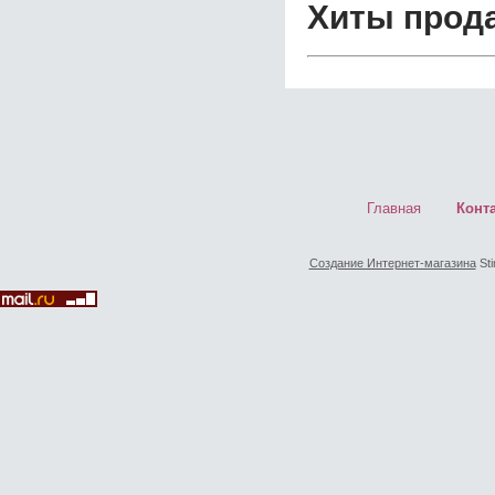
Хиты прод
Главная
Конт
Создание Интернет-магазина
Sti