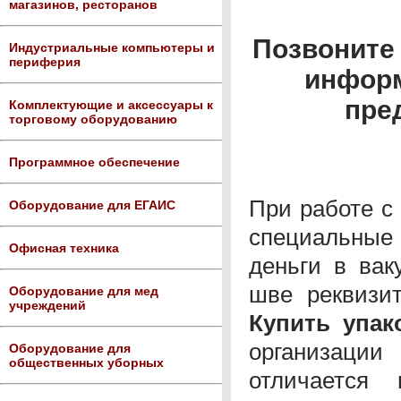
магазинов, ресторанов
Позвоните 
Индустриальные компьютеры и
периферия
информ
пре
Комплектующие и аксессуары к
торговому оборудованию
Программное обеспечение
При работе с
Оборудование для ЕГАИС
специальные
Офисная техника
деньги в вак
шве реквизит
Оборудование для мед
учреждений
Купить упак
организации
Оборудование для
общественных уборных
отличается