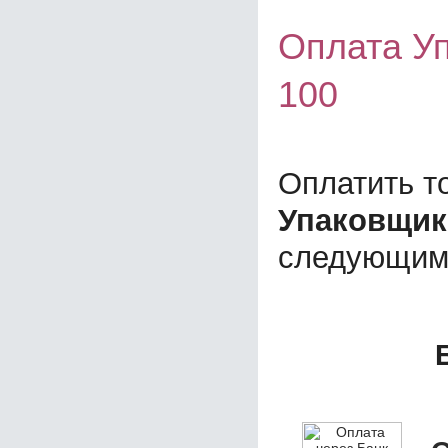
Оплата Уп
100
Оплатить т
Упаковщик 
следующим