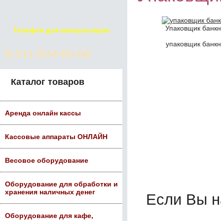
Упаковщик банкно
Телефон для консультации
упаковщик банкно
8-911-924-85-66
Каталог товаров
Аренда онлайн кассы
Кассовые аппараты ОНЛАЙН
Весовое оборудование
Оборудование для обработки и
хранения наличных денег
Если Вы 
Оборудование для кафе,