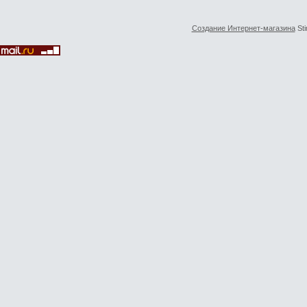
Создание Интернет-магазина
Sti