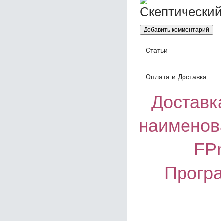
Статьи
Оплата и Доставка
Доставка
наименов
FP
Програ