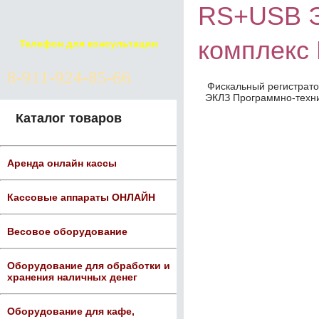
RS+USB Э
комплекс
Телефон для консультации
8-911-924-85-66
Фискальный регистрато
ЭКЛЗ Программно-техни
Каталог товаров
Аренда онлайн кассы
Кассовые аппараты ОНЛАЙН
Весовое оборудование
Оборудование для обработки и
хранения наличных денег
Оборудование для кафе,