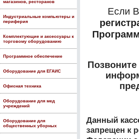
магазинов, ресторанов
Если 
Индустриальные компьютеры и
регистр
периферия
Программ
Комплектующие и аксессуары к
торговому оборудованию
Программное обеспечение
Позвоните 
Оборудование для ЕГАИС
информ
пре
Офисная техника
Оборудование для мед
учреждений
Данный касс
Оборудование для
общественных уборных
запрещен к 