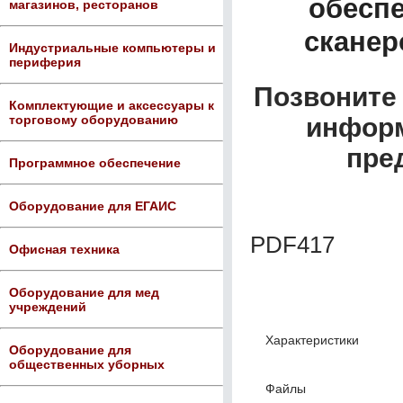
обеспе
магазинов, ресторанов
сканер
Индустриальные компьютеры и
периферия
Позвоните 
Комплектующие и аксессуары к
торговому оборудованию
информ
пре
Программное обеспечение
Оборудование для ЕГАИС
PDF417
Офисная техника
Оборудование для мед
учреждений
Характеристики
Оборудование для
общественных уборных
Файлы