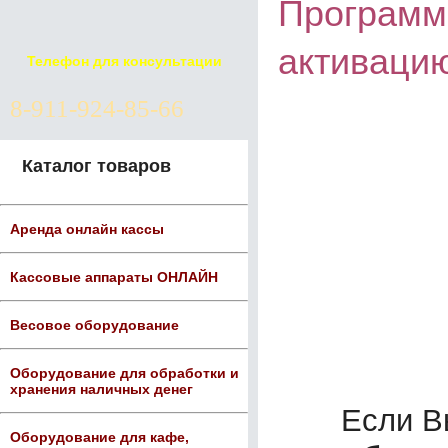
Программ
активацию
Телефон для консультации
8-911-924-85-66
Каталог товаров
Аренда онлайн кассы
Кассовые аппараты ОНЛАЙН
Весовое оборудование
Оборудование для обработки и
хранения наличных денег
Если В
Оборудование для кафе,