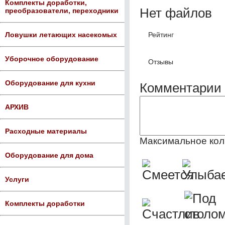
Комплекты доработки,
Нет файлов
преобразователи, переходники
Рейтинг
Ловушки летающих насекомых
Уборочное оборудование
Отзывы
Оборудование для кухни
Комментарии 
АРХИВ
Расходные материалы
Максимальное кол
Оборудование для дома
Услуги
Комплекты доработки