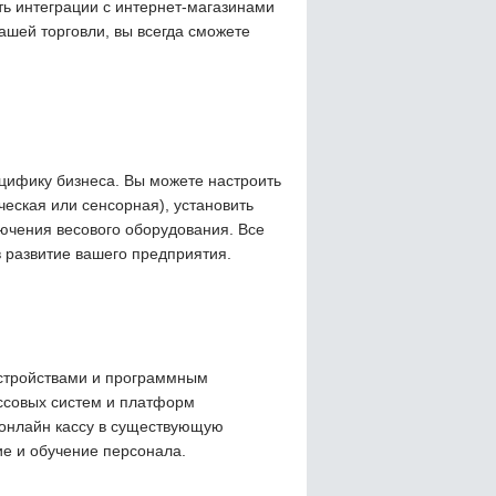
ь интеграции с интернет-магазинами
ашей торговли, вы всегда сможете
ецифику бизнеса. Вы можете настроить
ческая или сенсорная), установить
ючения весового оборудования. Все
 развитие вашего предприятия.
устройствами и программным
ссовых систем и платформ
 онлайн кассу в существующую
е и обучение персонала.