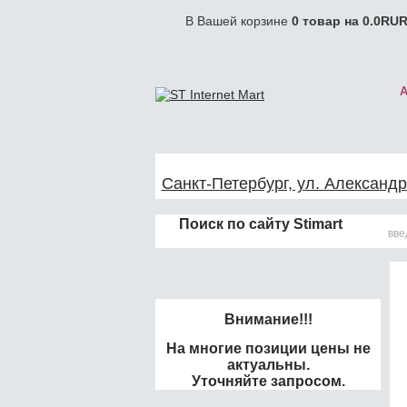
В Вашей корзине
0
товар на
0.0
RUR
Санкт-Петербург, ул. Александр
Поиск по сайту Stimart
Внимание!!!
На многие позиции цены не
актуальны.
Уточняйте запросом.