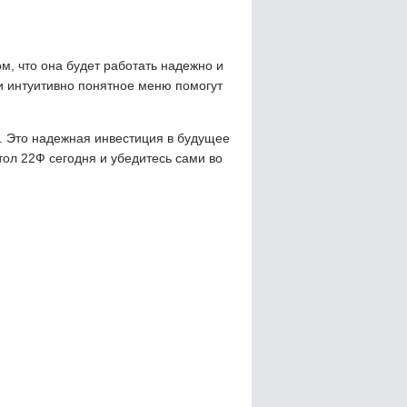
м, что она будет работать надежно и
и интуитивно понятное меню помогут
о. Это надежная инвестиция в будущее
тол 22Ф сегодня и убедитесь сами во