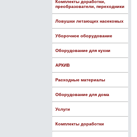
Комплекты доработки,
преобразователи, переходники
Ловушки летающих насекомых
Уборочное оборудование
Оборудование для кухни
АРХИВ
Расходные материалы
Оборудование для дома
Услуги
Комплекты доработки