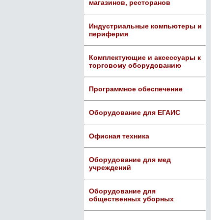
магазинов, ресторанов
Индустриальные компьютеры и
периферия
Комплектующие и аксессуары к
торговому оборудованию
Программное обеспечение
Оборудование для ЕГАИС
Офисная техника
Оборудование для мед
учреждений
Оборудование для
общественных уборных