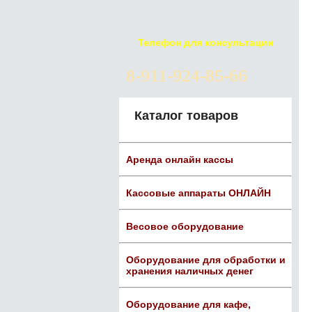
Телефон для консультации
8-911-924-85-66
Каталог товаров
Аренда онлайн кассы
Кассовые аппараты ОНЛАЙН
Весовое оборудование
Оборудование для обработки и
хранения наличных денег
Оборудование для кафе,