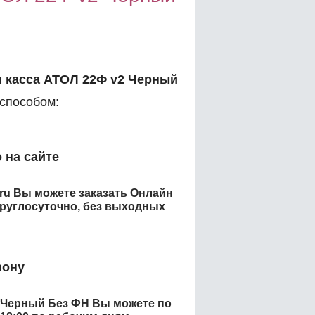
 касса АТОЛ 22Ф v2 Черный
способом:
 на сайте
.ru Вы можете заказать
Онлайн
руглосуточно, без выходных
фону
 Черный Без ФН
Вы можете по