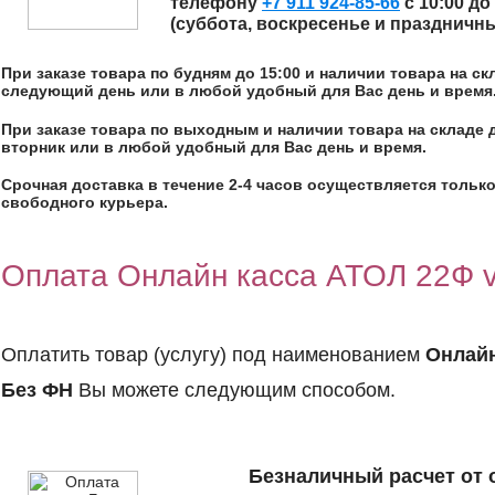
телефону
+7 911 924-85-66
с 10:00 до
(суббота, воскресенье и праздничн
При заказе товара по будням до 15:00 и наличии товара на с
следующий день или в любой удобный для Вас день и время
При заказе товара по выходным и наличии товара на складе 
вторник или в любой удобный для Вас день и время.
Срочная доставка в течение 2-4 часов осуществляется только
свободного курьера.
Оплата Онлайн касса АТОЛ 22Ф 
Оплатить товар (услугу) под наименованием
Онлайн
Без ФН
Вы можете следующим способом.
Безналичный расчет от 