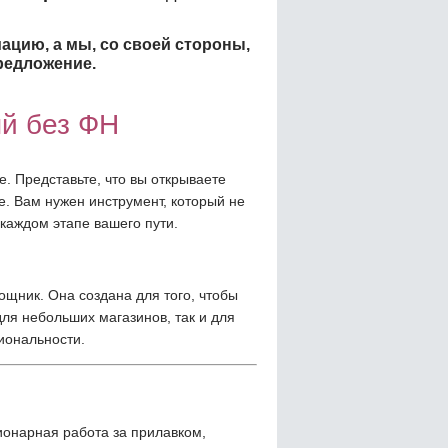
ацию, а мы, со своей стороны,
редложение.
й без ФН
. Представьте, что вы открываете
. Вам нужен инструмент, который не
 каждом этапе вашего пути.
ощник. Она создана для того, чтобы
для небольших магазинов, так и для
иональности.
ионарная работа за прилавком,