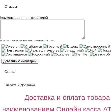
Отзывы
Комментарии пользователей
Максимальное количество символов:
0
/ 500
Статьи
Оплата и Доставка
Доставка и оплата товара 
наименованием Онлайн касса А