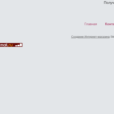
Получ
Главная
Конт
Создание Интернет-магазина
Sti