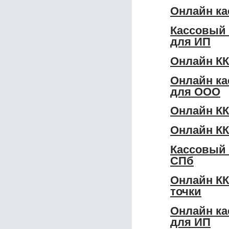
Онлайн ка
Кассовый 
для ИП
Онлайн КК
Онлайн ка
для ООО
Онлайн КК
Онлайн КК
Кассовый 
СПб
Онлайн КК
точки
Онлайн ка
для ИП