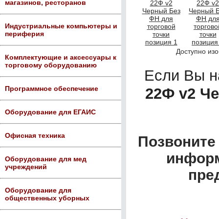
магазинов, ресторанов
Индустриальные компьютеры и
периферия
Доступно из
Комплектующие и аксессуары к
торговому оборудованию
Если Вы 
Программное обеспечение
22Ф v2 Ч
Оборудование для ЕГАИС
Офисная техника
Позвоните 
информ
Оборудование для мед
учреждений
пре
Оборудование для
общественных уборных