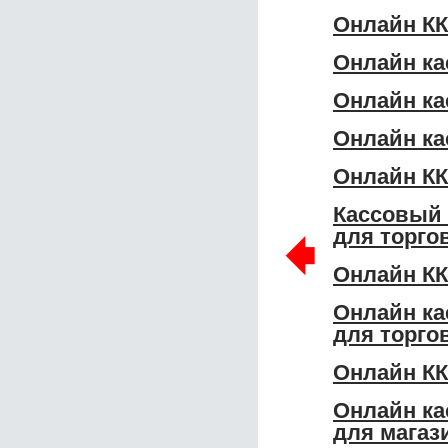
Онлайн КК
Онлайн ка
Онлайн ка
Онлайн ка
Онлайн КК
Кассовый 
🠸
для торго
Онлайн КК
Онлайн ка
для торго
Онлайн КК
Онлайн ка
для магаз