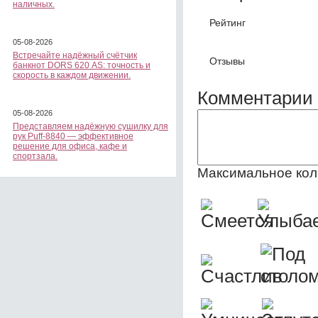
наличных.
Рейтинг
05-08-2026
Встречайте надёжный счётчик
Отзывы
банкнот DORS 620 АS: точность и
скорость в каждом движении.
Комментарии 
05-08-2026
Представляем надёжную сушилку для
рук Puff-8840 — эффективное
решение для офиса, кафе и
спортзала.
Максимальное кол