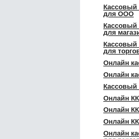
Кассовый 
для ООО
Кассовый 
для магаз
Кассовый 
для торго
Онлайн ка
Онлайн ка
Кассовый 
Онлайн КК
Онлайн КК
Онлайн КК
Онлайн ка