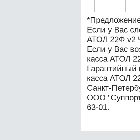
*Предложение
Если у Вас с
АТОЛ 22Ф v2 
Если у Вас в
касса АТОЛ 22
Гарантийный 
касса АТОЛ 22
Санкт-Петерб
ООО "Суппорт 
63-01.