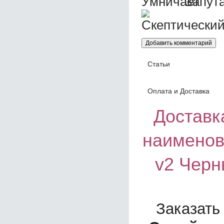
Статьи
Оплата и Доставка
Доставка
наименов
v2 Черн
Заказать