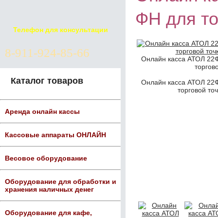
ФН для то
Телефон для консультации
8-911-924-85-66
Онлайн касса АТОЛ 22Ф
торгово
Каталог товаров
Онлайн касса АТОЛ 22Ф
торговой точ
Аренда онлайн кассы
Кассовые аппараты ОНЛАЙН
Весовое оборудование
Оборудование для обработки и
хранения наличных денег
Оборудование для кафе,