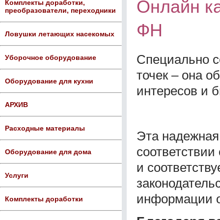
Онлайн к
Комплекты доработки,
преобразователи, переходники
ФН
Ловушки летающих насекомых
Специально с
Уборочное оборудование
точек – она 
Оборудование для кухни
интересов и б
АРХИВ
Расходные материалы
Эта надежная 
соответствии
Оборудование для дома
и соответству
Услуги
законодатель
информации о
Комплекты доработки