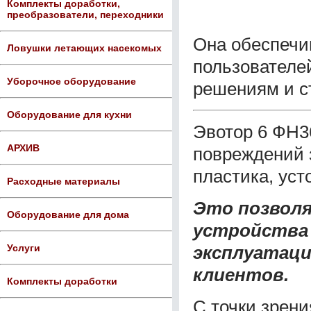
Комплекты доработки,
преобразователи, переходники
Она обеспечи
Ловушки летающих насекомых
пользователе
Уборочное оборудование
решениям и с
Оборудование для кухни
Эвотор 6 ФН3
АРХИВ
повреждений з
пластика, уст
Расходные материалы
Это позволя
Оборудование для дома
устройства 
эксплуатаци
Услуги
клиентов.
Комплекты доработки
С точки зрен