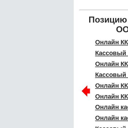
Позицию 
ОО
Онлайн КК
Кассовый 
Онлайн КК
Кассовый 
🠸
Онлайн КК
Онлайн КК
Онлайн ка
Онлайн ка