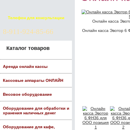
Телефон для консультации
Онлайн касса Эвот
8-911-924-85-66
Онлайн касса Эвотор 6 
Каталог товаров
Аренда онлайн кассы
Кассовые аппараты ОНЛАЙН
Весовое оборудование
Оборудование для обработки и
хранения наличных денег
Оборудование для кафе,