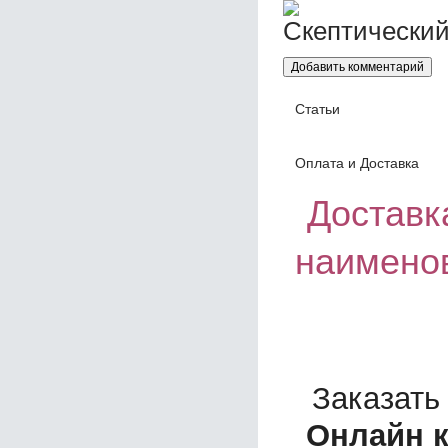
Статьи
Оплата и Доставка
Доставка
наименов
Заказать
Онлайн к