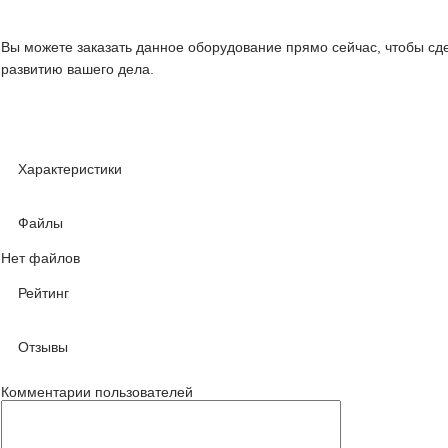
Вы можете заказать данное оборудование прямо сейчас, чтобы сд
развитию вашего дела.
Характеристики
Файлы
Нет файлов
Рейтинг
Отзывы
Комментарии пользователей