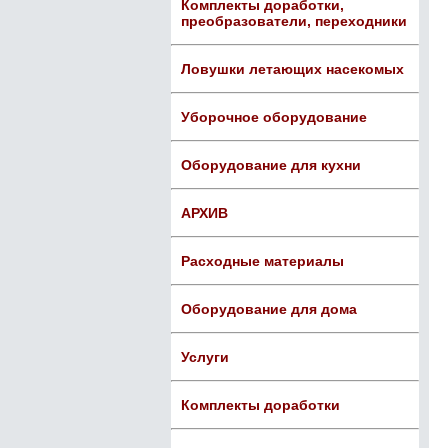
Комплекты доработки,
преобразователи, переходники
Ловушки летающих насекомых
Уборочное оборудование
Оборудование для кухни
АРХИВ
Расходные материалы
Оборудование для дома
Услуги
Комплекты доработки