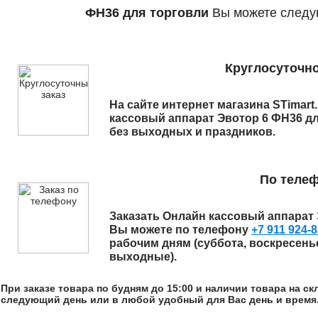
ФН36 для торговли
Вы можете следу
Круглосуточно
На сайте интернет магазина STimart
кассовый аппарат Эвотор 6 ФН36 д
без выходных и праздников.
По теле
Заказать
Онлайн кассовый аппарат 
Вы можете по телефону
+7 911 924-8
рабочим дням (суббота, воскресень
выходные).
При заказе товара по будням до 15:00 и наличии товара на с
следующий день или в любой удобный для Вас день и время