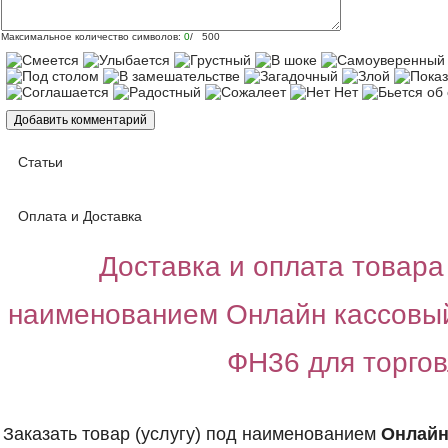
Максимальное количество символов:
0
/ 500
Статьи
Оплата и Доставка
Доставка и оплата товара 
наименованием Онлайн кассовый
ФН36 для торго
Заказать товар (услугу) под наименованием
Онлайн