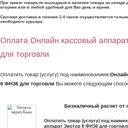
При заказе товара по выходным и наличии товара на складе 
вторник или в любой удобный для Вас день и время.
Срочная доставка в течение 2-4 часов осуществляется только
свободного курьера.
Оплата Онлайн кассовый аппара
для торговли
Оплатить товар (услугу) под наименованием
Онлайн
6 ФН36 для торговли
Вы можете следующим спосо
Безналичный расчет от 
Оплатить товар (услугу) под наим
аппарат Эвотор 6 ФН36 для торговл