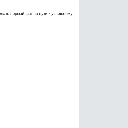
елать первый шаг на пути к успешному