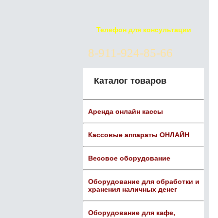
Телефон для консультации
8-911-924-85-66
Каталог товаров
Аренда онлайн кассы
Кассовые аппараты ОНЛАЙН
Весовое оборудование
Оборудование для обработки и
хранения наличных денег
Оборудование для кафе,