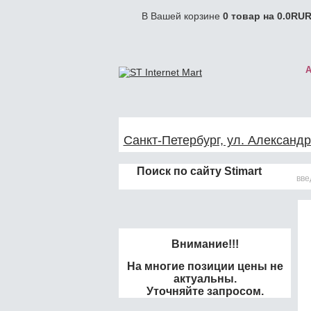
В Вашей корзине
0
товар на
0.0
RUR
Санкт-Петербург, ул. Александр
Поиск по сайту Stimart
Внимание!!!
На многие позиции цены не
актуальны.
Уточняйте запросом.