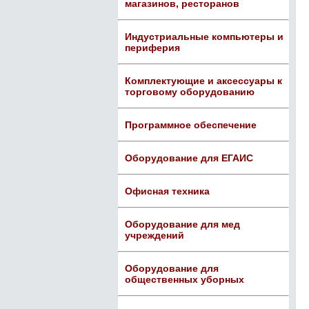
магазинов, ресторанов
Индустриальные компьютеры и
периферия
Комплектующие и аксессуары к
торговому оборудованию
Программное обеспечение
Оборудование для ЕГАИС
Офисная техника
Оборудование для мед
учреждений
Оборудование для
общественных уборных