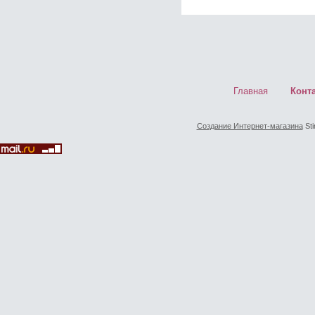
Главная
Конт
Создание Интернет-магазина
Sti