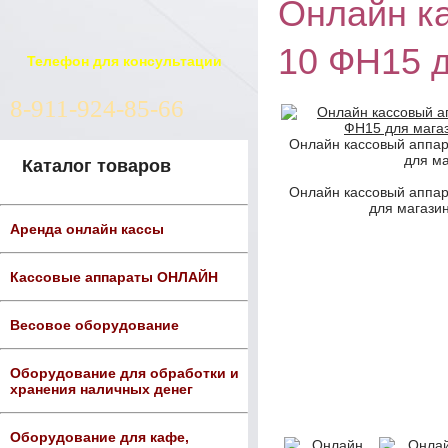
Онлайн к
10 ФН15 
Телефон для консультации
8-911-924-85-66
Онлайн кассовый аппар
для ма
Каталог товаров
Онлайн кассовый аппар
для магазин
Аренда онлайн кассы
Кассовые аппараты ОНЛАЙН
Весовое оборудование
Оборудование для обработки и
хранения наличных денег
Оборудование для кафе,