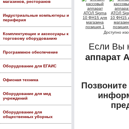
магазинов, ресторанов
Индустриальные компьютеры и
периферия
Доступно из
Комплектующие и аксессуары к
торговому оборудованию
Если Вы 
Программное обеспечение
аппарат 
Оборудование для ЕГАИС
Офисная техника
Позвоните 
информ
Оборудование для мед
учреждений
пре
Оборудование для
общественных уборных