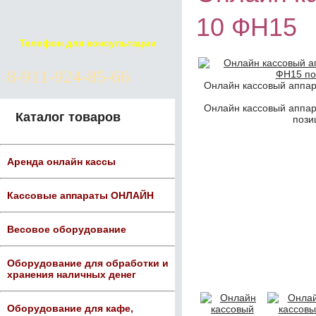
10 ФН15
Телефон для консультации
8-911-924-85-66
Онлайн кассовый аппар
Онлайн кассовый аппар
Каталог товаров
пози
Аренда онлайн кассы
Кассовые аппараты ОНЛАЙН
Весовое оборудование
Оборудование для обработки и
хранения наличных денег
Оборудование для кафе,