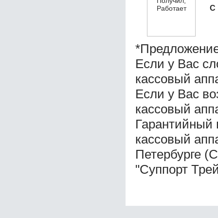
С
*Предложение
Если у Вас с
кассовый апп
Если у Вас в
кассовый апп
Гарантийный 
кассовый апп
Петербурге (
"Суппорт Трей