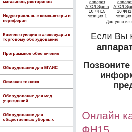
магазинов, ресторанов
Индустриальные компьютеры и
периферия
Доступно из
Если Вы 
Комплектующие и аксессуары к
торговому оборудованию
аппара
Программное обеспечение
Позвоните 
Оборудование для ЕГАИС
информ
Офисная техника
пре
Оборудование для мед
учреждений
Онлайн ка
Оборудование для
общественных уборных
ФН15