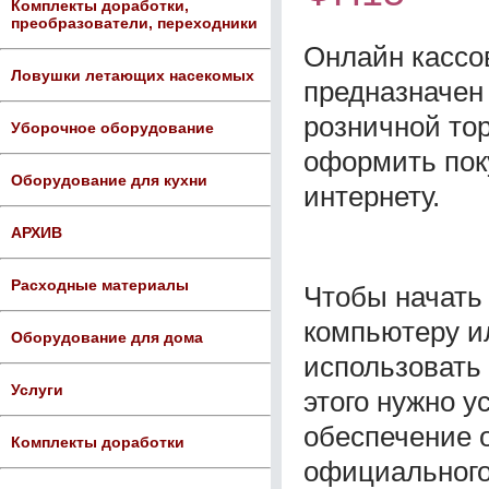
Комплекты доработки,
преобразователи, переходники
Онлайн кассо
Ловушки летающих насекомых
предназначен 
розничной тор
Уборочное оборудование
оформить пок
Оборудование для кухни
интернету.
АРХИВ
Расходные материалы
Чтобы начать 
компьютеру и
Оборудование для дома
использовать 
Услуги
этого нужно 
обеспечение о
Комплекты доработки
официального