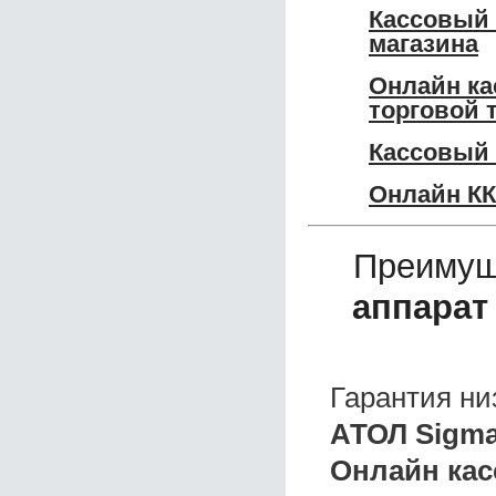
Кассовый 
магазина
Онлайн ка
торговой 
Кассовый 
Онлайн КК
Преимущ
аппарат
Гарантия ни
АТОЛ Sigma
Онлайн кас