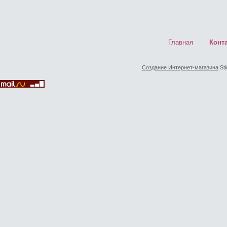
Главная
Конт
Создание Интернет-магазина
Sti