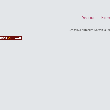
Главная
Конт
Создание Интернет-магазина
Sti