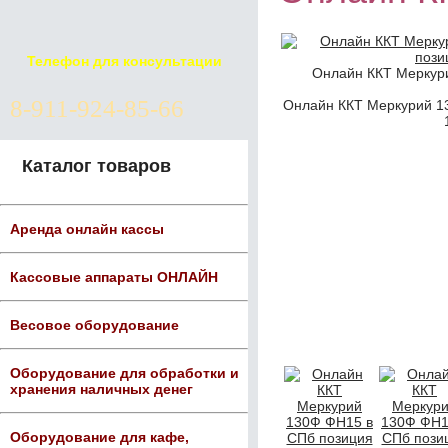
Телефон для консультации
Онлайн ККТ Меркур
8-911-924-85-66
Онлайн ККТ Меркурий 1
Каталог товаров
Аренда онлайн кассы
Кассовые аппараты ОНЛАЙН
Весовое оборудование
Оборудование для обработки и
хранения наличных денег
Оборудование для кафе,