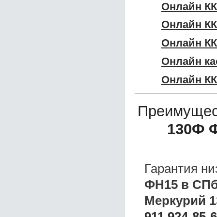
Онлайн КК
Онлайн КК
Онлайн КК
Онлайн ка
Онлайн КК
Преимущес
130Ф 
Гарантия ни
ФН15 в СП
Меркурий 1
911 924-85-